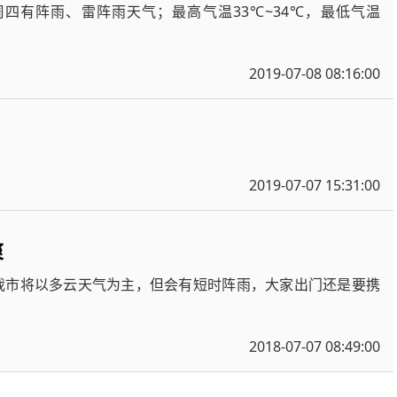
四有阵雨、雷阵雨天气；最高气温33℃~34℃，最低气温
2019-07-08 08:16:00
2019-07-07 15:31:00
爽
我市将以多云天气为主，但会有短时阵雨，大家出门还是要携
2018-07-07 08:49:00