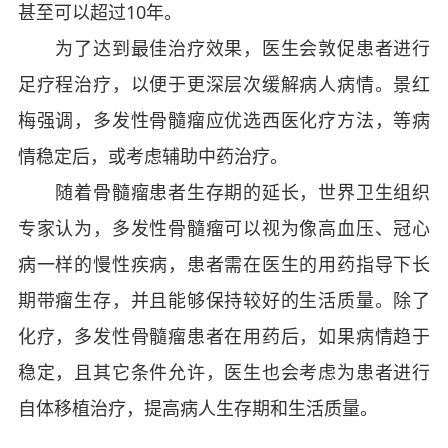
甚至可以超过10年。
为了达到最佳治疗效果，医生会敦促患者进行
足疗程治疗，以便于更深层次缓解病人病情。景红
梅强调，多发性骨髓瘤应优选西医化疗方法，等病
情稳定后，或考虑辅助中药治疗。
随着骨髓瘤患者生存期的延长，世界卫生组织
专家认为，多发性骨髓瘤可以视为像高血压、冠心
病一样的慢性疾病，患者需在医生的用药指导下长
期带瘤生存，并且能够保持较好的生活质量。除了
化疗，多发性骨髓瘤患者在用药后，如果病情趋于
稳定，且其它条件允许，医生也会考虑为患者进行
自体移植治疗，提高病人生存期和生活质量。