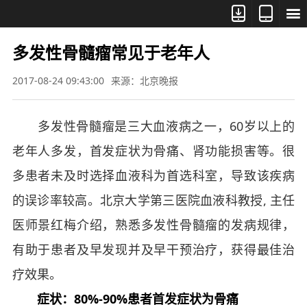



多发性骨髓瘤常见于老年人
2017-08-24 09:43:00
来源：北京晚报
多发性骨髓瘤是三大血液病之一，60岁以上的
老年人多发，首发症状为骨痛、肾功能损害等。很
多患者未及时选择血液科为首选科室，导致该疾病
的误诊率较高。北京大学第三医院血液科教授, 主任
医师景红梅介绍，熟悉多发性骨髓瘤的发病规律，
有助于患者及早发现并及早干预治疗，获得最佳治
疗效果。
症状：80%-90%患者首发症状为骨痛