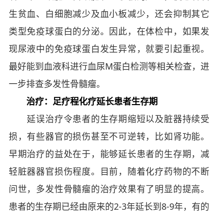
生贫血、白细胞减少及血小板减少，还会抑制其它
类型免疫球蛋白的分泌。因此，在体检中，如果发
现尿液中的免疫球蛋白发生异常，就要引起重视。
最好能到血液科进行血尿M蛋白检测等相关检查，进
一步排查多发性骨髓瘤。
治疗：足疗程化疗延长患者生存期
延误治疗令患者的生存期缩短以及脏器持续受
损，有些器官的损伤甚至不可逆转，比如肾功能。
早期治疗的益处在于，能够延长患者的生存期，减
轻脏器器官损伤程度。目前，随着化疗药物的不断
问世，多发性骨髓瘤的治疗效果有了明显的提高。
患者的生存期已经由原来的2-3年延长到8-9年，有的