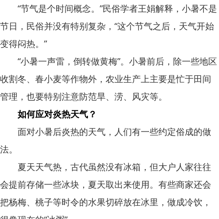
“节气是个时间概念。”民俗学者王娟解释，小暑不是
节日，民俗并没有特别复杂，“这个节气之后，天气开始
变得闷热。”
“小暑一声雷，倒转做黄梅”。小暑前后，除一些地区
收割冬、春小麦等作物外，农业生产上主要是忙于田间
管理，也要特别注意防范旱、涝、风灾等。
如何应对炎热天气？
面对小暑后炎热的天气，人们有一些约定俗成的做
法。
夏天天气热，古代虽然没有冰箱，但大户人家往往
会提前存储一些冰块，夏天取出来使用。有些商家还会
把杨梅、桃子等时令的水果切碎放在冰里，做成冷饮，