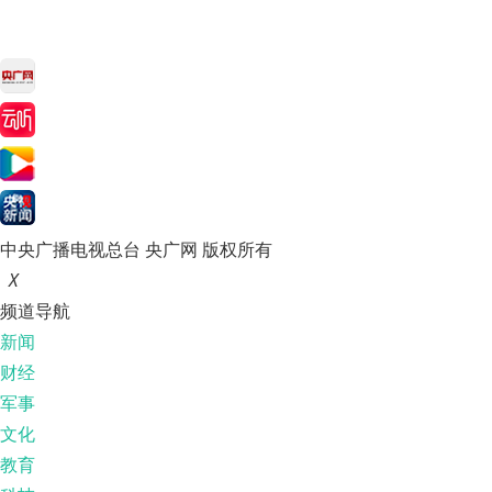
中央广播电视总台 央广网 版权所有
X
频道导航
新闻
财经
军事
文化
教育