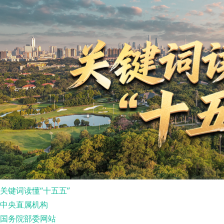
关键词读懂“十五五”
中央直属机构
国务院部委网站