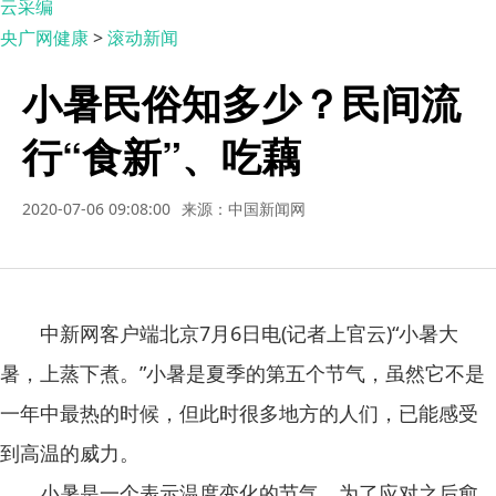
云采编
央广网健康
>
滚动新闻
小暑民俗知多少？民间流
行“食新”、吃藕
2020-07-06 09:08:00
来源：中国新闻网
中新网客户端北京7月6日电(记者上官云)“小暑大
暑，上蒸下煮。”小暑是夏季的第五个节气，虽然它不是
一年中最热的时候，但此时很多地方的人们，已能感受
到高温的威力。
小暑是一个表示温度变化的节气。为了应对之后愈