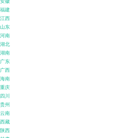
安徽
福建
江西
山东
河南
湖北
湖南
广东
广西
海南
重庆
四川
贵州
云南
西藏
陕西