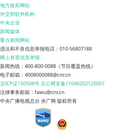
地方政府网站
外交部驻外机构
中央企业
新闻媒体
重点新闻网站
违法和不良信息举报电话：010-56807188
网上有害信息举报
新闻热线：400-800-0088（节目覆盖热线）
电子邮箱：4008000088@cnr.cn
京ICP证150508号
京公网安备11040202120007
法律事务邮箱：fawu@cnr.cn
中央广播电视总台 央广网 版权所有