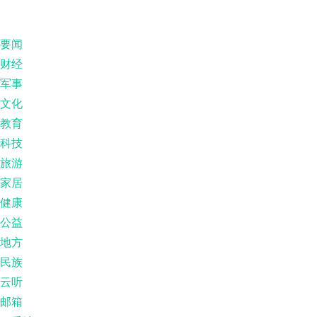
要闻
财经
军事
文化
教育
科技
旅游
家居
健康
公益
地方
民族
云听
邮箱