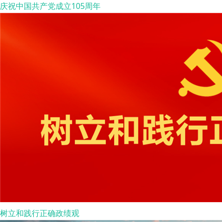
庆祝中国共产党成立105周年
树立和践行正确政绩观