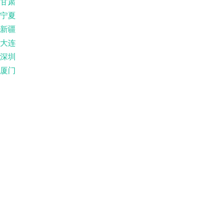
甘肃
宁夏
新疆
大连
深圳
厦门