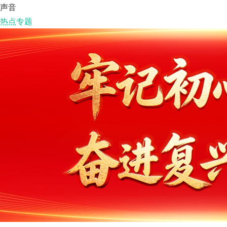
声音
热点专题