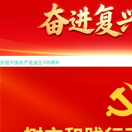
庆祝中国共产党成立105周年