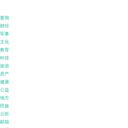
要闻
财经
军事
文化
教育
科技
旅游
房产
健康
公益
地方
民族
云听
邮箱