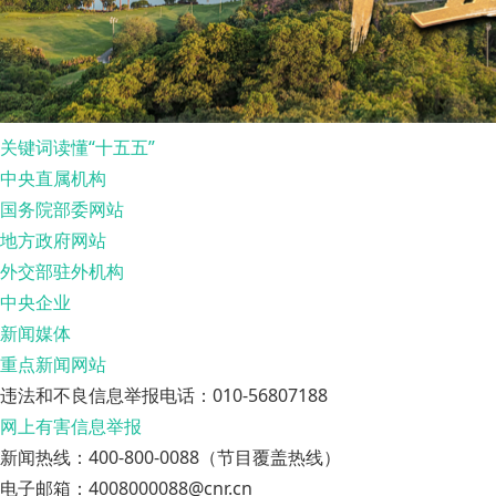
关键词读懂“十五五”
中央直属机构
国务院部委网站
地方政府网站
外交部驻外机构
中央企业
新闻媒体
重点新闻网站
违法和不良信息举报电话：010-56807188
网上有害信息举报
新闻热线：400-800-0088（节目覆盖热线）
电子邮箱：4008000088@cnr.cn