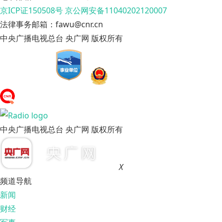
京ICP证150508号
京公网安备11040202120007
法律事务邮箱：fawu@cnr.cn
中央广播电视总台 央广网 版权所有
中央广播电视总台 央广网 版权所有
X
频道导航
新闻
财经