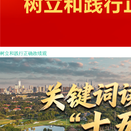
树立和践行正确政绩观