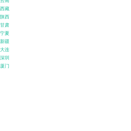
云南
西藏
陕西
甘肃
宁夏
新疆
大连
深圳
厦门