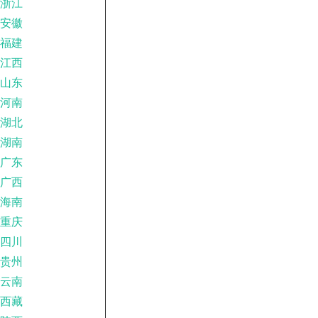
浙江
安徽
福建
江西
山东
河南
湖北
湖南
广东
广西
海南
重庆
四川
贵州
云南
西藏