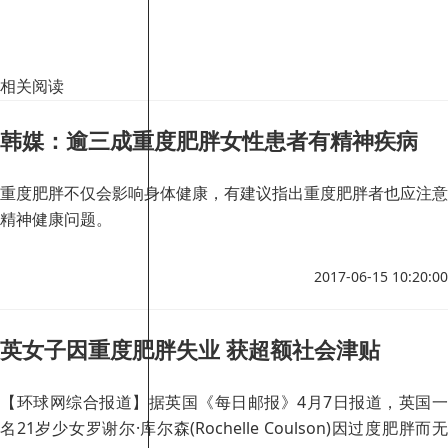
相关阅读
韩媒：逾三成重度肥胖女性患者有精神疾病
重度肥胖不仅会影响身体健康，有建议指出重度肥胖者也应注意
精神健康问题。
2017-06-15 10:20:00
英女子因重度肥胖失业 获超额社会津贴
【环球网综合报道】据英国《每日邮报》4月7日报道，英国一
名21岁少女罗谢尔·库尔森(Rochelle Coulson)因过度肥胖而无