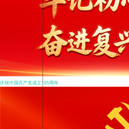
庆祝中国共产党成立105周年