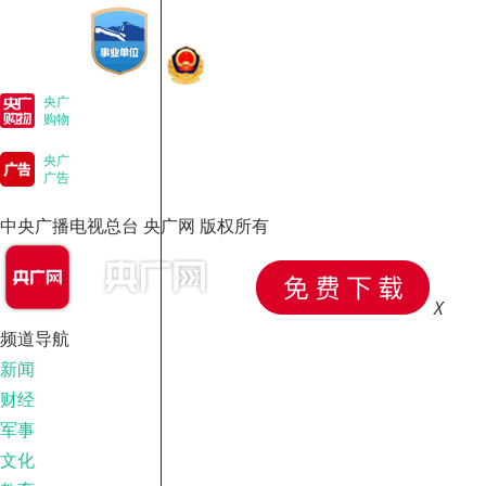
央广
购物
央广
广告
中央广播电视总台 央广网 版权所有
X
频道导航
新闻
财经
军事
文化