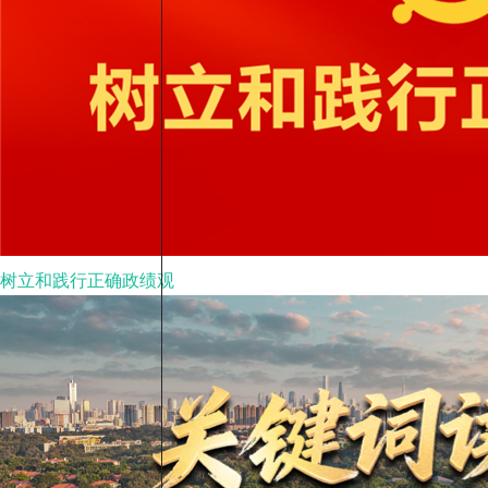
树立和践行正确政绩观