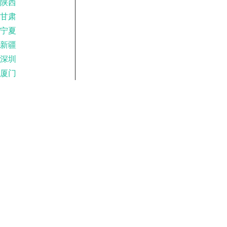
陕西
甘肃
宁夏
新疆
深圳
厦门