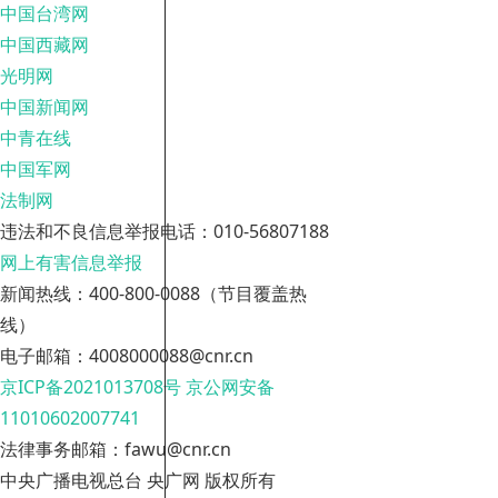
中国台湾网
中国西藏网
光明网
中国新闻网
中青在线
中国军网
法制网
违法和不良信息举报电话：010-56807188
网上有害信息举报
新闻热线：400-800-0088（节目覆盖热
线）
电子邮箱：4008000088@cnr.cn
京ICP备2021013708号
京公网安备
11010602007741
法律事务邮箱：fawu@cnr.cn
中央广播电视总台 央广网 版权所有