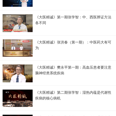
《大医精诚》第一期张学智：中、西医辨证方法
各不同
《大医精诚》张洪春（第一期）：中医药大有可
为
《大医精诚》樊永平第一期：高血压患者要注意
脑神经类系统疾病
《大医精诚》第二期张学智：湿热内蕴是代谢性
疾病的核心病机