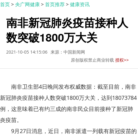
首页
>
央广网健康
>
首页推荐
>
健康资讯
南非新冠肺炎疫苗接种人
数突破1800万大关
2021-10-05 14:15:06
来源：中国新闻网
原创版权禁止商业转载
授权>>
南非卫生部4日晚间发布权威数据：截至目前，南非
新冠肺炎疫苗接种人数突破1800万大关，达到18073784
例，这意味着已有约三成的南非民众目前接种了新冠肺
炎疫苗。
9月27日消息，近日，南非派遣一列载有新冠疫苗的