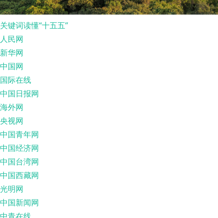
关键词读懂“十五五”
人民网
新华网
中国网
国际在线
中国日报网
海外网
央视网
中国青年网
中国经济网
中国台湾网
中国西藏网
光明网
中国新闻网
中青在线