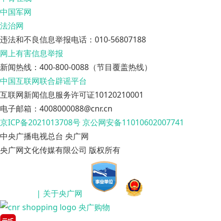
中国军网
法治网
违法和不良信息举报电话：010-56807188
网上有害信息举报
新闻热线：400-800-0088（节目覆盖热线）
中国互联网联合辟谣平台
互联网新闻信息服务许可证10120210001
电子邮箱：4008000088@cnr.cn
京ICP备2021013708号
京公网安备11010602007741
中央广播电视总台 央广网
央广网文化传媒有限公司 版权所有
| 关于央广网
央广购物