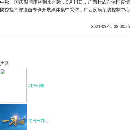
中秋、国庆假期即将到来之际，9月14日，广西壮族自治区疫情
防控指挥部疫苗专班开展媒体集中采访，广西疾病预防控制中心
免疫规划所副所长、主任医师邓秋云介绍近期广西疫苗接种情况
并回答大众关心的问题。
2021-09-15 08:00:35
声音
习声回响
每日一习话