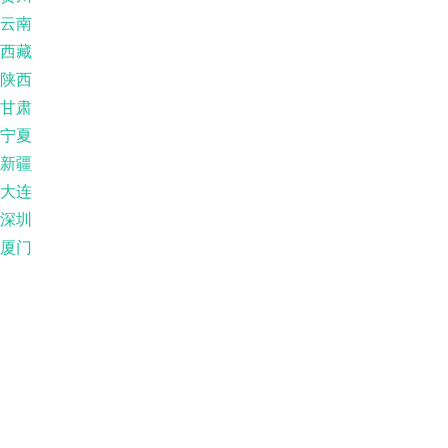
云南
西藏
陕西
甘肃
宁夏
新疆
大连
深圳
厦门