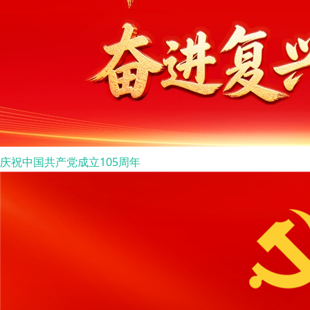
庆祝中国共产党成立105周年