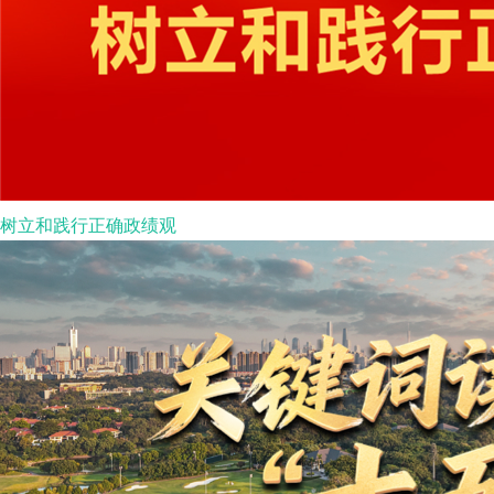
树立和践行正确政绩观