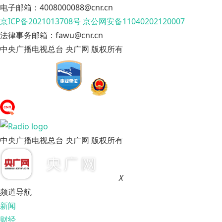
电子邮箱：4008000088@cnr.cn
京ICP备2021013708号
京公网安备11040202120007
法律事务邮箱：fawu@cnr.cn
中央广播电视总台 央广网 版权所有
中央广播电视总台 央广网 版权所有
X
频道导航
新闻
财经