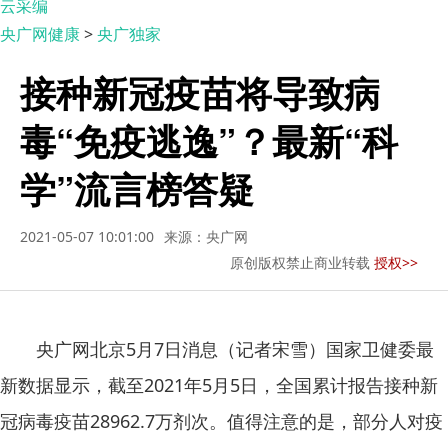
云采编
央广网健康
>
央广独家
接种新冠疫苗将导致病
毒“免疫逃逸”？最新“科
学”流言榜答疑
2021-05-07 10:01:00
来源：央广网
原创版权禁止商业转载
授权>>
央广网北京5月7日消息（记者宋雪）国家卫健委最
新数据显示，截至2021年5月5日，全国累计报告接种新
冠病毒疫苗28962.7万剂次。值得注意的是，部分人对疫