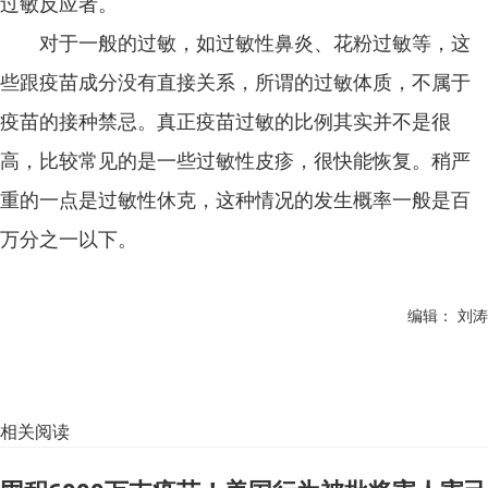
过敏反应者。
对于一般的过敏，如过敏性鼻炎、花粉过敏等，这
些跟疫苗成分没有直接关系，所谓的过敏体质，不属于
疫苗的接种禁忌。真正疫苗过敏的比例其实并不是很
高，比较常见的是一些过敏性皮疹，很快能恢复。稍严
重的一点是过敏性休克，这种情况的发生概率一般是百
万分之一以下。
编辑： 刘涛
相关阅读