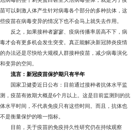
苗可以刺激人体产生针对病毒各个部分的多种抗体，这
些疫苗在病毒变异的情况下也不会马上就失去作用。
反之，如果接种者寥寥、疫病传播率居高不下，病
毒才会有更多机会发生突变。真正能解决新冠肺炎疫情
的办法还是尽快给大规模人群接种疫苗，减少病毒演化
和变异的空间。
流言：新冠疫苗保护期只有半年
国家卫健委近日公布：目前通过接种者抗体水平监
测，疫苗有效期大概是6个月以上。这是目前监测到的抗
体水平时间，不代表免疫只有这些时间。而且，抗体也
不是衡量保护的唯一指标。
目前，关于疫苗的免疫持久性研究仍在持续观察