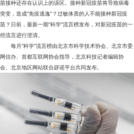
苗接种还存在认识上的误区。接种新冠疫苗将导致病毒
突变，造成“免疫逃逸”？过敏体质的人不能接种新冠疫
苗？日前，最新一期“科学”流言榜发布，对新冠疫苗的一
些流言进行澄清。
每月“科学”流言榜由北京市科学技术协会、北京市委
网信办、首都互联网协会指导，北京科技记者编辑协
会、北京地区网站联合辟谣平台共同发布。