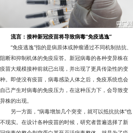
流言：接种新冠疫苗将导致病毒“免疫逃逸”
“免疫逃逸”指的是病原体或肿瘤通过不同机制拮抗、
阻断和抑制机体的免疫应答。新冠病毒的各种变异株在
疫苗大规模接种前就已出现，并出现了更具传染性的变
种。即使没有疫苗，病毒感染人体之后，免疫系统也会
自己产生对病毒的免疫压力，在这种压力下，会导致变
异株的出现。
另一方面，“病毒增加几个突变，就可以抵抗抗体”也
不现实。在设计各种疫苗的时候，研究者普遍选择了新
冠病毒的整个刺突蛋白甚至灭活病毒整体，就是为了疫