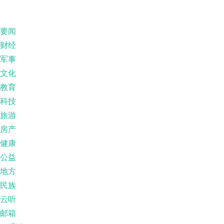
要闻
财经
军事
文化
教育
科技
旅游
房产
健康
公益
地方
民族
云听
邮箱