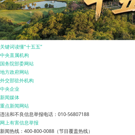
关键词读懂“十五五”
中央直属机构
国务院部委网站
地方政府网站
外交部驻外机构
中央企业
新闻媒体
重点新闻网站
违法和不良信息举报电话：010-56807188
网上有害信息举报
新闻热线：400-800-0088（节目覆盖热线）