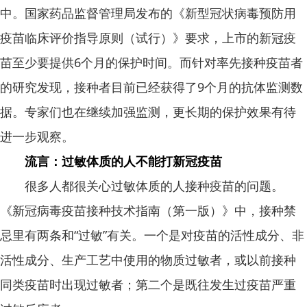
中。国家药品监督管理局发布的《新型冠状病毒预防用
疫苗临床评价指导原则（试行）》要求，上市的新冠疫
苗至少要提供6个月的保护时间。而针对率先接种疫苗者
的研究发现，接种者目前已经获得了9个月的抗体监测数
据。专家们也在继续加强监测，更长期的保护效果有待
进一步观察。
流言：过敏体质的人不能打新冠疫苗
很多人都很关心过敏体质的人接种疫苗的问题。
《新冠病毒疫苗接种技术指南（第一版）》中，接种禁
忌里有两条和“过敏”有关。一个是对疫苗的活性成分、非
活性成分、生产工艺中使用的物质过敏者，或以前接种
同类疫苗时出现过敏者；第二个是既往发生过疫苗严重