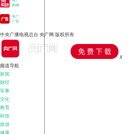
央广
购物
央广
广告
中央广播电视总台 央广网 版权所有
X
频道导航
新闻
财经
军事
文化
教育
科技
旅游
健康