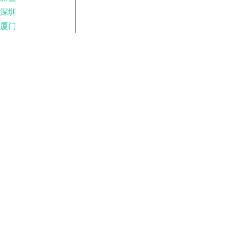
深圳
厦门