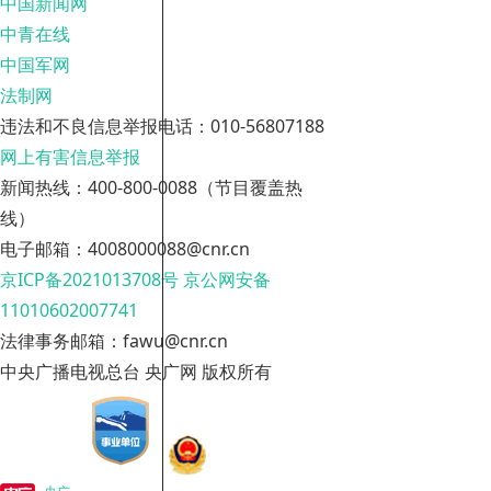
中国新闻网
中青在线
中国军网
法制网
违法和不良信息举报电话：010-56807188
网上有害信息举报
新闻热线：400-800-0088（节目覆盖热
线）
电子邮箱：4008000088@cnr.cn
京ICP备2021013708号
京公网安备
11010602007741
法律事务邮箱：fawu@cnr.cn
中央广播电视总台 央广网 版权所有