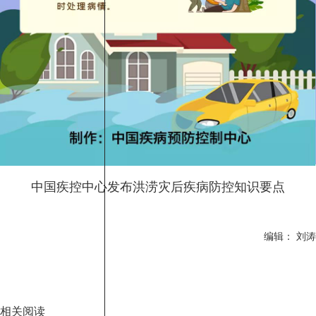
中国疾控中心发布洪涝灾后疾病防控知识要点
编辑： 刘涛
相关阅读