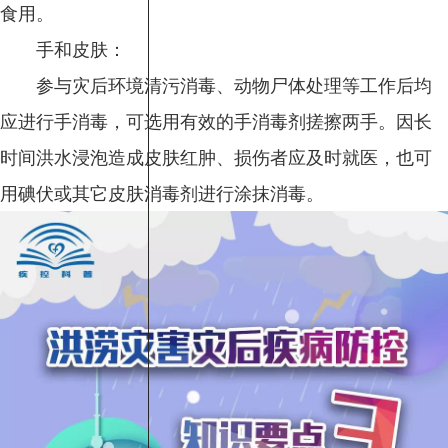
食用。
手和皮肤：
参与灾后环境清污消毒、动物尸体处理等工作后均
应进行手消毒，可选用有效的手消毒剂搓擦两手。因长
时间洪水浸泡造成皮肤红肿、损伤者应及时就医，也可
用碘伏或其它皮肤消毒剂进行涂抹消毒。