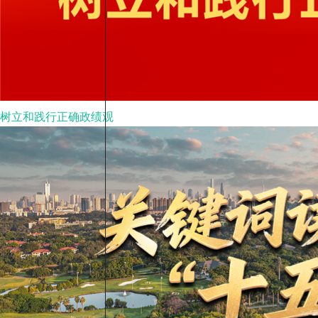
树立和践行正确政绩观