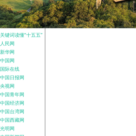
关键词读懂“十五五”
人民网
新华网
中国网
国际在线
中国日报网
央视网
中国青年网
中国经济网
中国台湾网
中国西藏网
光明网