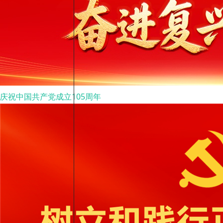
庆祝中国共产党成立105周年