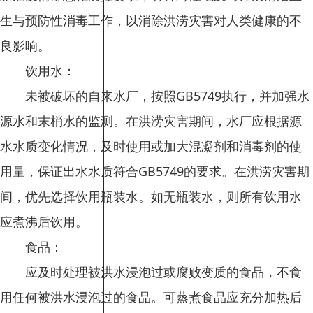
生与预防性消毒工作，以消除洪涝灾害对人类健康的不
良影响。
饮用水：
未被破坏的自来水厂，按照GB5749执行，并加强水
源水和末梢水的监测。在洪涝灾害期间，水厂应根据源
水水质变化情况，及时使用或加大混凝剂和消毒剂的使
用量，保证出水水质符合GB5749的要求。在洪涝灾害期
间，优先选择饮用瓶装水。如无瓶装水，则所有饮用水
应煮沸后饮用。
食品：
应及时处理被洪水浸泡过或腐败变质的食品，不食
用任何被洪水浸泡过的食品。可蒸煮食品应充分加热后