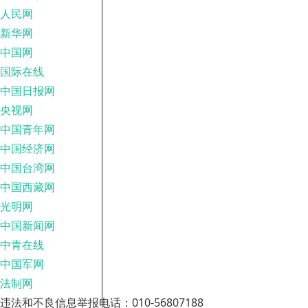
人民网
新华网
中国网
国际在线
中国日报网
央视网
中国青年网
中国经济网
中国台湾网
中国西藏网
光明网
中国新闻网
中青在线
中国军网
法制网
违法和不良信息举报电话：010-56807188