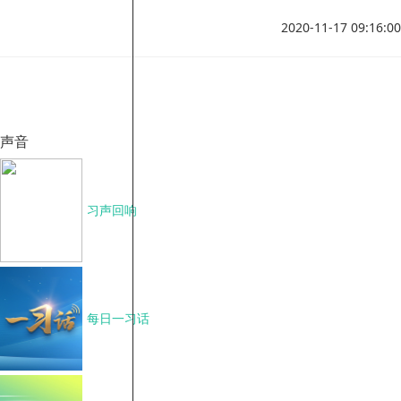
2020-11-17 09:16:00
声音
习声回响
每日一习话