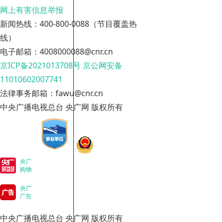
网上有害信息举报
新闻热线：400-800-0088（节目覆盖热
线）
电子邮箱：4008000088@cnr.cn
京ICP备2021013708号
京公网安备
11010602007741
法律事务邮箱：fawu@cnr.cn
中央广播电视总台 央广网 版权所有
央广
购物
央广
广告
中央广播电视总台 央广网 版权所有