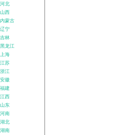
河北
山西
内蒙古
辽宁
吉林
黑龙江
上海
江苏
浙江
安徽
福建
江西
山东
河南
湖北
湖南