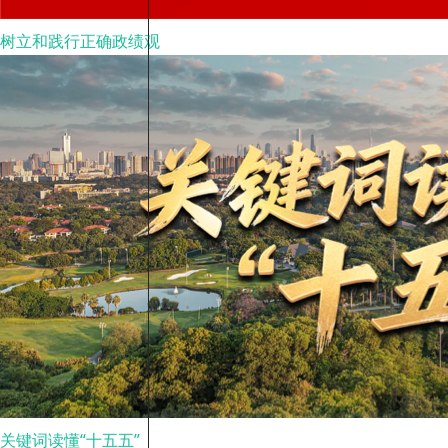
树立和践行正确政绩观
关键词读懂“十五五”