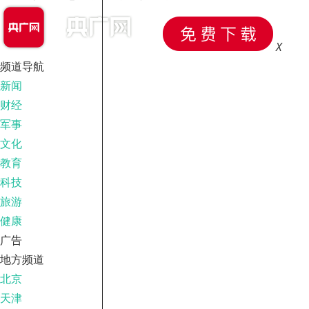
X
频道导航
新闻
财经
军事
文化
教育
科技
旅游
健康
广告
地方频道
北京
天津