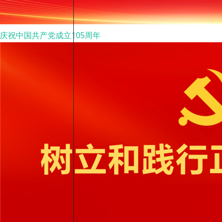
庆祝中国共产党成立105周年