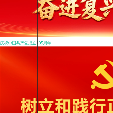
庆祝中国共产党成立105周年