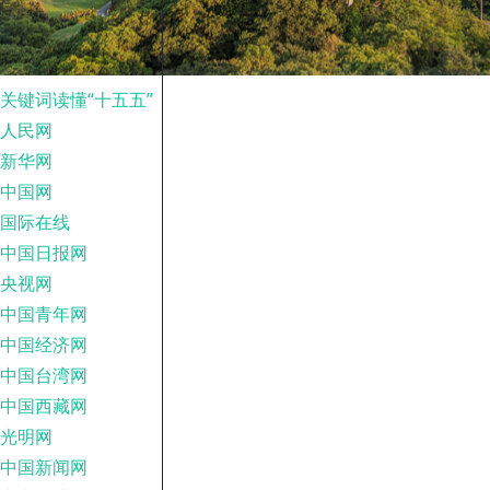
关键词读懂“十五五”
人民网
新华网
中国网
国际在线
中国日报网
央视网
中国青年网
中国经济网
中国台湾网
中国西藏网
光明网
中国新闻网