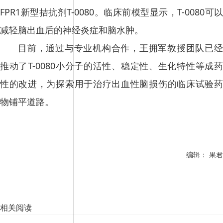
FPR1新型拮抗剂T-0080。临床前模型显示，T-0080可以
减轻脑出血后的神经炎症和脑水肿。
目前，通过与专业机构合作，王拥军教授团队已经
推动了T-0080小分子的活性、稳定性、生化特性等成药
性的改进，为探索用于治疗出血性脑损伤的临床试验药
物铺平道路。
编辑： 果君
相关阅读