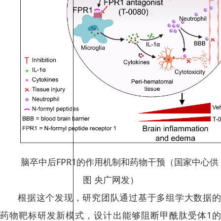
脑卒中后FPR1的作用机制和药物干预（国家中心供
图 央广网发）
根据这个发现，研究团队通过基于多组学大数据的
药物靶标研发新模式，设计出能够阻断甲酰肽受体1的