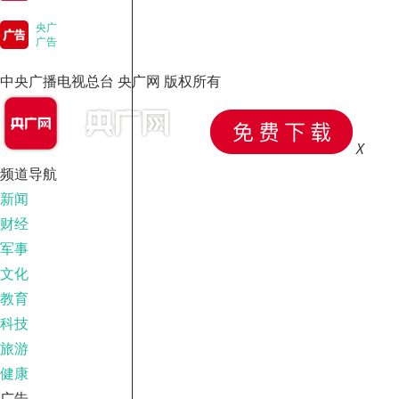
央广
广告
中央广播电视总台 央广网 版权所有
X
频道导航
新闻
财经
军事
文化
教育
科技
旅游
健康
广告