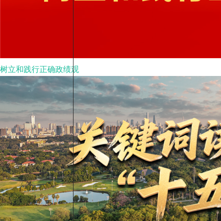
树立和践行正确政绩观