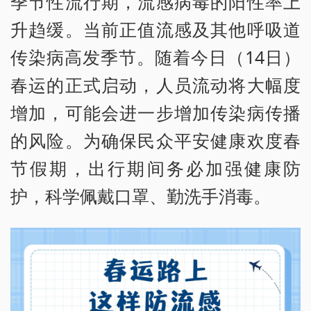
季节性流行期，流感病毒的阳性率上
升趋缓。当前正值流感及其他呼吸道
传染病高发季节。随着今日（14日）
春运的正式启动，人员流动将大幅度
增加，可能会进一步增加传染病传播
的风险。为确保民众平安健康欢度春
节假期，出行期间务必加强健康防
护，科学佩戴口罩、勤洗手消毒。