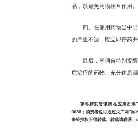
品，以避免药物相互作用。
四、在使用药物当中出
的严重不适，应立即停药并
最后，李侗曾特别提醒
症治疗的药物、充分休息都
更多精彩资讯请在应用市场下载
0088；消费者也可通过央广网“
未经授权不得转载。转载请联系：cnr