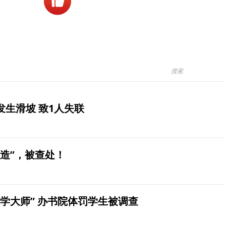
生滑坡 致1人失联
造”，被查处！
学大师” 办书院体罚学生被调查