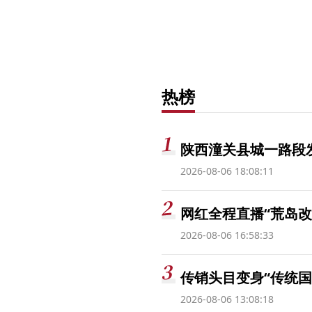
热榜
陕西潼关县城一路段发
2026-08-06 18:08:11
网红全程直播“荒岛改
2026-08-06 16:58:33
传销头目变身“传统国
2026-08-06 13:08:18