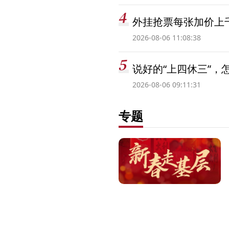
外挂抢票每张加价上千
2026-08-06 11:08:38
说好的“上四休三”，
2026-08-06 09:11:31
专题