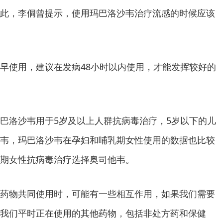
此，李侗曾提示，使用玛巴洛沙韦治疗流感的时候应该
早使用，建议在发病48小时以内使用，才能发挥较好的
巴洛沙韦用于5岁及以上人群抗病毒治疗，5岁以下的儿
韦，玛巴洛沙韦在孕妇和哺乳期女性使用的数据也比较
期女性抗病毒治疗选择奥司他韦。
药物共同使用时，可能有一些相互作用，如果我们需要
我们平时正在使用的其他药物，包括非处方药和保健