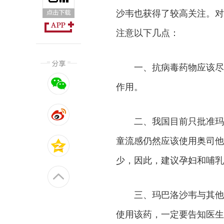
沙韦也获得了较高关注。对
注意以下几点：
一、抗病毒药物应该尽
作用。
二、我国目前只批准玛
童流感仍然应该使用奥司他
少，因此，建议孕妇和哺乳
三、玛巴洛沙韦与其他
使用该药，一定要告知医生