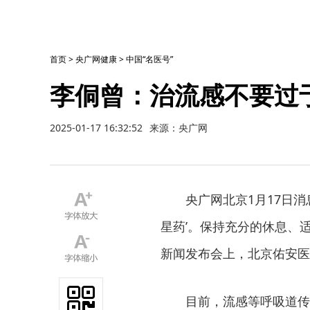
首页
>
央广网健康
>
中国“名医号”
李侗曾：治流感不要过
2025-01-17 16:32:52
来源：央广网
央广网北京1月17日消
星药’。保持充分的休息、
新闻发布会上，北京佑安医
目前，流感等呼吸道传