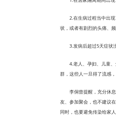
2.在生病过程当中出
状，或者有剧烈的头痛、频
3.发病后超过5天症
4.老人、孕妇、儿童
群，这些人一旦得了流感，
李侗曾提醒，充分休息
友、参加聚会，也不建议在
同时，也要避免传染给家人