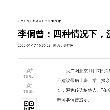
首页
>
央广网健康
>
中国“名医号”
李侗曾：四种情况下，
2025-01-17 16:36:28
来源：央广网
央广网北京1月17日
不建议带病上班上学、探亲
友，避免传染给他人。”在
医师李侗曾提示。