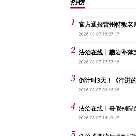
热榜
官方通报雷州特教老
2026-08-07 18:07:17
法治在线丨攀岩坠落
2026-08-07 17:57:18
倒计时3天！《行进的
2026-08-07 09:16:26
法治在线丨暑假别瞎跟
2026-08-07 14:49:43