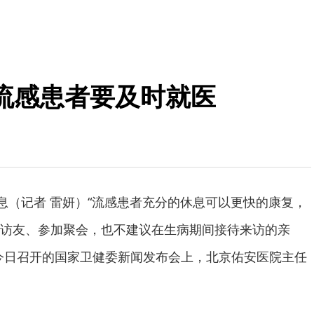
流感患者要及时就医
消息（记者 雷妍）“流感患者充分的休息可以更快的康复，
访友、参加聚会，也不建议在生病期间接待来访的亲
今日召开的国家卫健委新闻发布会上，北京佑安医院主任