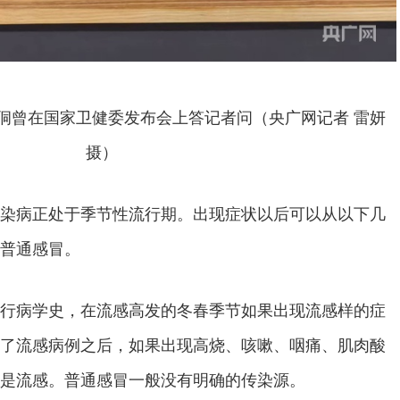
侗曾在国家卫健委发布会上答记者问（央广网记者 雷妍
摄）
染病正处于季节性流行期。出现症状以后可以从以下几
普通感冒。
行病学史，在流感高发的冬春季节如果出现流感样的症
了流感病例之后，如果出现高烧、咳嗽、咽痛、肌肉酸
是流感。普通感冒一般没有明确的传染源。