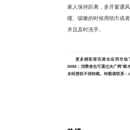
家人保持距离，多开窗通风
嚏、咳嗽的时候用纸巾或者
并且及时洗手。
更多精彩资讯请在应用市场下载
0088；消费者也可通过央广网“
未经授权不得转载。转载请联系：cnr