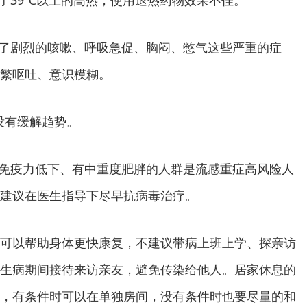
现了剧烈的咳嗽、呼吸急促、胸闷、憋气这些严重的症
繁呕吐、意识模糊。
状没有缓解趋势。
、免疫力低下、有中重度肥胖的人群是流感重症高风险人
建议在医生指导下尽早抗病毒治疗。
可以帮助身体更快康复，不建议带病上班上学、探亲访
生病期间接待来访亲友，避免传染给他人。居家休息的
，有条件时可以在单独房间，没有条件时也要尽量的和