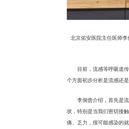
北京佑安医院主任医师李
目前，流感等呼吸道传
个方面初步分析是流感还是
李侗曾介绍，首先是流
状，特别是当我们密切接触
痛、乏力，很可能感染的就