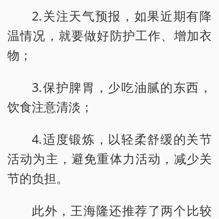
2.关注天气预报，如果近期有降
温情况，就要做好防护工作、增加衣
物；
3.保护脾胃，少吃油腻的东西，
饮食注意清淡；
4.适度锻炼，以轻柔舒缓的关节
活动为主，避免重体力活动，减少关
节的负担。
此外，王海隆还推荐了两个比较