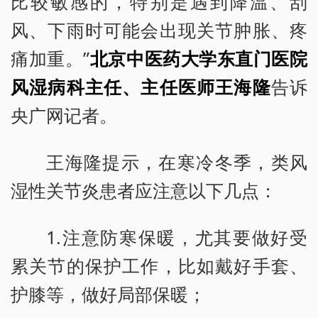
比较敏感的，特别是遇到降温、刮
风、下雨时可能会出现关节肿胀、疼
痛加重。”
北京中医药大学东直门医院
风湿病科主任、主任医师王海隆
告诉
央广网记者。
王海隆提示，在寒冷冬季，类风
湿性关节炎患者应注意以下几点：
1.注意防寒保暖，尤其要做好受
累关节的保护工作，比如戴好手套、
护膝等，做好局部保暖；