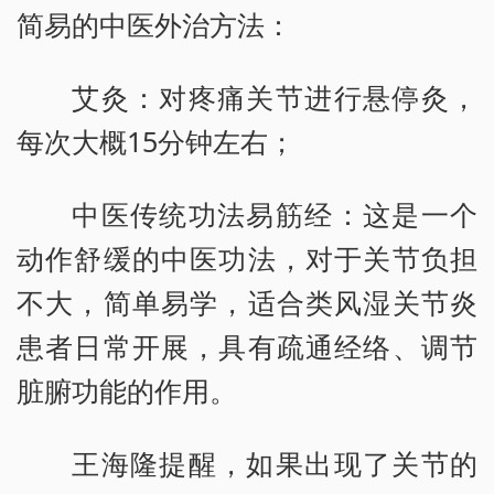
简易的中医外治方法：
艾灸：对疼痛关节进行悬停灸，
每次大概15分钟左右；
中医传统功法易筋经：这是一个
动作舒缓的中医功法，对于关节负担
不大，简单易学，适合类风湿关节炎
患者日常开展，具有疏通经络、调节
脏腑功能的作用。
王海隆提醒，如果出现了关节的