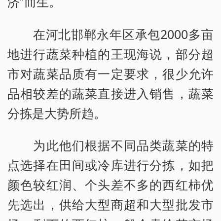
济”而生。
在河北邯郸永年区承包2000多亩
地进行蔬菜种植的王现海说，部分超
市对蔬菜品质有一定要求，很少允许
品相较差的蔬菜直接进入销售，蔬菜
分拣是大势所趋。
为此他们根据不同品类蔬菜的特
点选择在田间或冷库进行分拣，如把
颜色较红润、个头差不多的西红柿优
先选出，供给大型商超和大型批发市