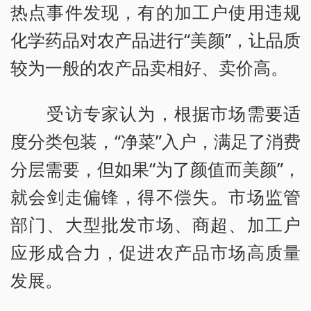
热点事件发现，有的加工户使用违规
化学药品对农产品进行“美颜”，让品质
较为一般的农产品卖相好、卖价高。
受访专家认为，根据市场需要适
度分类包装，“净菜”入户，满足了消费
分层需要，但如果“为了颜值而美颜”，
就会剑走偏锋，得不偿失。市场监管
部门、大型批发市场、商超、加工户
应形成合力，促进农产品市场高质量
发展。