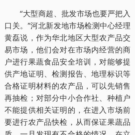
“大型商超、批发市场也要严把入
口关。”河北新发地市场检测中心经理
黄磊说，作为华北地区大型农产品交
易市场，他们会对在市场内经营的商
户进行果蔬食品安全培训，对能够提
供产地证明、检测报告、地理标识等
合格证明材料的农产品，可以先销售
再抽检；对部分中小合作社、种植户
不能提供相关证明的，在进入市场前
要进行农产品快检，从而保证果蔬品
质。一旦发现有不合格的情况，在立