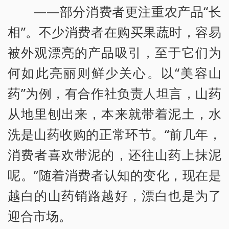
——部分消费者更注重农产品“长
相”。不少消费者在购买果蔬时，容易
被外观漂亮的产品吸引，至于它们为
何如此亮丽则鲜少关心。以“美容山
药”为例，有合作社负责人坦言，山药
从地里刨出来，本来就带着泥土，水
洗是山药收购的正常环节。“前几年，
消费者喜欢带泥的，还往山药上抹泥
呢。”随着消费者认知的变化，现在是
越白的山药销路越好，漂白也是为了
迎合市场。