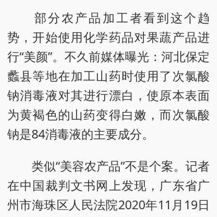
部分农产品加工者看到这个趋
势，开始使用化学药品对果蔬产品进
行“美颜”。不久前媒体曝光：河北保定
蠡县等地在加工山药时使用了次氯酸
钠消毒液对其进行漂白，使原本表面
为黄褐色的山药变得白嫩，而次氯酸
钠是84消毒液的主要成分。
类似“美容农产品”不是个案。记者
在中国裁判文书网上发现，广东省广
州市海珠区人民法院2020年11月19日