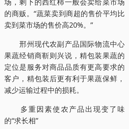
场，剩下的西红柿一般会卖给菜市场
的商贩。“蔬菜卖到商超的售价平均比
卖到菜市场的售价高20%。”
邢州现代农副产品国际物流中心
果蔬经销商靳则兴说，精包装果蔬的
定位是服务对商品品质有更高要求的
客户，精包装后更有利于果蔬保鲜，
减少运输过程中的损耗。
多重因素使农产品出现变了味
的“求长相”