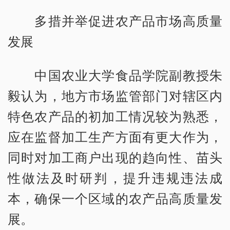
多措并举促进农产品市场高质量
发展
中国农业大学食品学院副教授朱
毅认为，地方市场监管部门对辖区内
特色农产品的初加工情况较为熟悉，
应在监督加工生产方面有更大作为，
同时对加工商户出现的趋向性、苗头
性做法及时研判，提升违规违法成
本，确保一个区域的农产品高质量发
展。