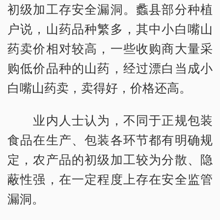
初级加工存安全漏洞。蠡县部分种植
户说，山药品种繁多，其中小白嘴山
药卖价相对较高，一些收购商大量采
购低价品种的山药，经过漂白当成小
白嘴山药卖，卖得好，价格还高。
业内人士认为，不同于正规包装
食品在生产、包装各环节都有明确规
定，农产品的初级加工较为分散、隐
蔽性强，在一定程度上存在安全监管
漏洞。