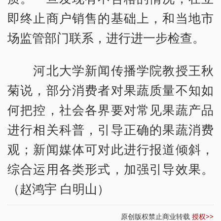
即终止商户销售的基础上，和当地市
场监管部门联系，进行进一步检查。
河北大学新闻传播学院教授王秋
菊说，部分消费者对果蔬质量不知如
何把控，社会各界要对常见果蔬产品
进行相关科普，引导正确的果蔬消费
观；新闻媒体可对此进行报道倾斜，
综合运用各类形式，加强引导效果。
（赵鸿宇 白明山）
原创版权禁止商业转载
授权>>