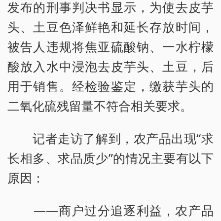
发布的刑事判决书显示，为使去皮芋
头、土豆色泽鲜艳和延长存放时间，
被告人违规将焦亚硫酸钠、一水柠檬
酸放入水中浸泡去皮芋头、土豆，后
用于销售。经检验鉴定，缴获芋头的
二氧化硫残留量不符合相关要求。
记者走访了解到，农产品出现“求
长相多、求品质少”的情况主要有以下
原因：
——商户过分追逐利益，农产品