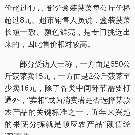
价超过4元，部分盒装菠菜每公斤价格
超过8元。超市销售人员说，盒装菠菜
长短一致、颜色鲜亮，是专门挑选出
来的，因此售价相对较高。
部分受访人士称，一方面是650公
斤菠菜卖15元，一方面是2公斤菠菜至
少卖16元，除了各类中间环节需要打
通外，“卖相”成为消费者是否选择某款
农产品的关键标准之一，近年来兴起
的果蔬分拣就是顺应农产品“颜值经