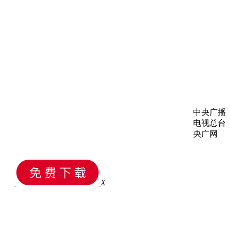
中央广播
电视总台
央广网
X