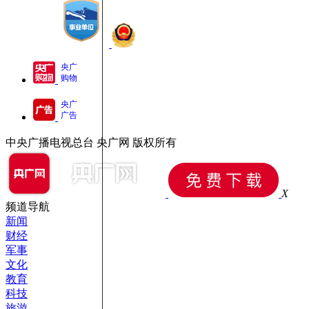
央广
购物
央广
广告
中央广播电视总台 央广网 版权所有
X
频道导航
新闻
财经
军事
文化
教育
科技
旅游