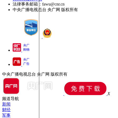
法律事务邮箱：fawu@cnr.cn
中央广播电视总台 央广网 版权所有
央广
购物
央广
广告
中央广播电视总台 央广网 版权所有
X
频道导航
新闻
财经
军事