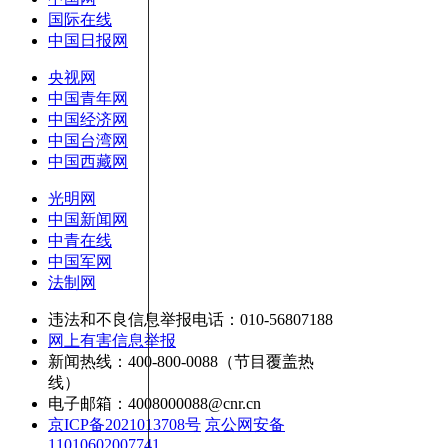
国际在线
中国日报网
央视网
中国青年网
中国经济网
中国台湾网
中国西藏网
光明网
中国新闻网
中青在线
中国军网
法制网
违法和不良信息举报电话：010-56807188
网上有害信息举报
新闻热线：400-800-0088（节目覆盖热
线）
电子邮箱：4008000088@cnr.cn
京ICP备2021013708号
京公网安备
11010602007741