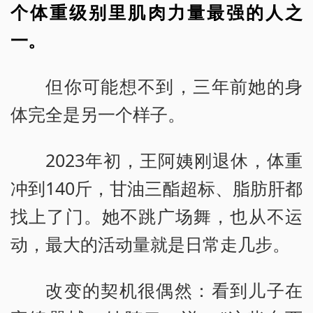
个体重级别里肌肉力量最强的人之
一。
但你可能想不到，三年前她的身
体完全是另一个样子。
2023年初，王阿姨刚退休，体重
冲到140斤，甘油三酯超标、脂肪肝都
找上了门。她不跳广场舞，也从不运
动，最大的活动量就是日常走几步。
改变的契机很偶然：看到儿子在