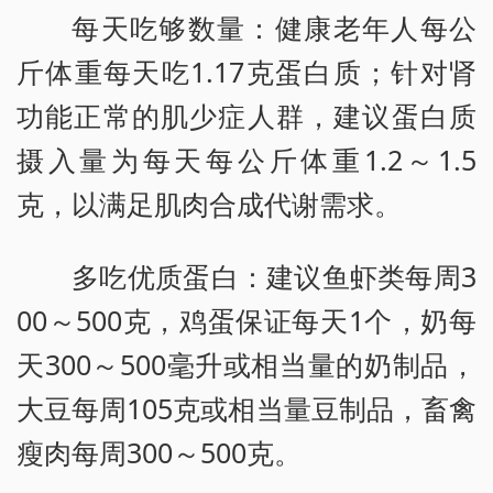
每天吃够数量：健康老年人每公
斤体重每天吃1.17克蛋白质；针对肾
功能正常的肌少症人群，建议蛋白质
摄入量为每天每公斤体重1.2～1.5
克，以满足肌肉合成代谢需求。
多吃优质蛋白：建议鱼虾类每周3
00～500克，鸡蛋保证每天1个，奶每
天300～500毫升或相当量的奶制品，
大豆每周105克或相当量豆制品，畜禽
瘦肉每周300～500克。