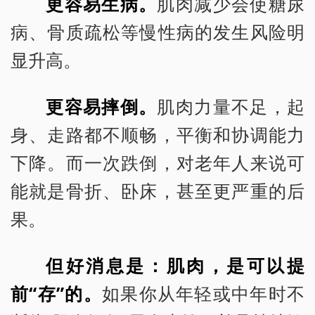
更容易生病。
肌肉减少会使糖尿
病、骨质疏松等慢性病的发生风险明
显升高。
更容易摔倒。
肌肉力量不足，起
身、走路都不顺畅，平衡和协调能力
下降。而一次跌倒，对老年人来说可
能就是骨折、卧床，甚至更严重的后
果。
但好消息是：肌肉，是可以提
前“存”的。
如果你从年轻或中年时不