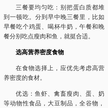
三餐要均匀吃：别把蛋白质都堆
到一顿吃。分到早中晚三餐里，比如
早餐吃个鸡蛋、喝杯牛奶，午餐和晚
餐分别吃点瘦肉和鱼，就挺合适。
选高营养密度食物
在食物选择上，应优先考虑高营
养密度的食材。
优选：鱼虾、禽畜瘦肉、蛋、奶
等动物性食品，大豆制品，全谷物，