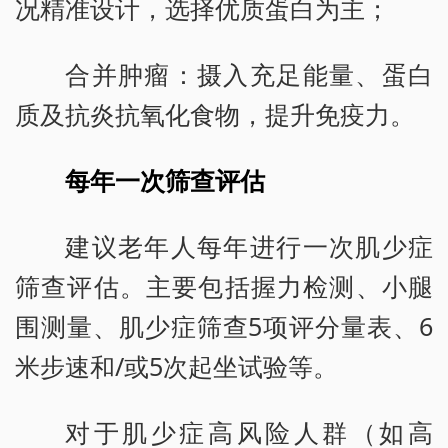
况精准设计，选择优质蛋白为主；
合并肿瘤：摄入充足能量、蛋白
质及抗炎抗氧化食物，提升免疫力。
每年一次筛查评估
建议老年人每年进行一次肌少症
筛查评估。主要包括握力检测、小腿
围测量、肌少症筛查5项评分量表、6
米步速和/或5次起坐试验等。
对于肌少症高风险人群（如高