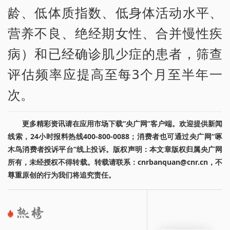
龄、低体质指数、低身体活动水平、
营养不良、绝经期女性、合并慢性疾
病）和已经确诊肌少症的患者，筛查
评估频率应提高至每3个月至半年一
次。
更多精彩资讯请在应用市场下载“央广网”客户端。欢迎提供新闻
线索，24小时报料热线400-800-0088；消费者也可通过央广网“啄
木鸟消费者投诉平台”线上投诉。版权声明：本文章版权归属央广网
所有，未经授权不得转载。转载请联系：cnrbanquan@cnr.cn，不
尊重原创的行为我们将追究责任。