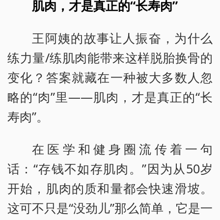
肌肉，才是真正的“长寿肉”
王阿姨的故事让人振奋，为什么
练力量/练肌肉能带来这样脱胎换骨的
变化？答案就藏在一种被大多数人忽
略的“肉”里——肌肉，才是真正的“长
寿肉”。
在医学和健身圈流传着一句
话：“存钱不如存肌肉。”因为从50岁
开始，肌肉的质和量都会快速滑坡。
这可不只是“没劲儿”那么简单，它是一