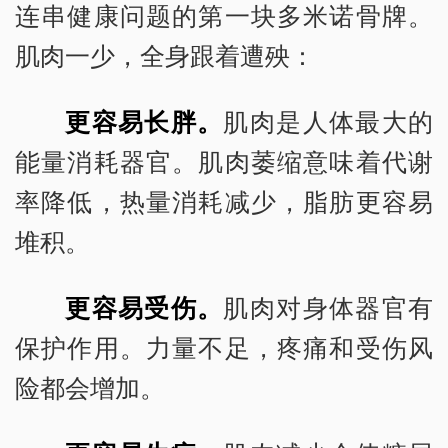
连串健康问题的第一块多米诺骨牌。
肌肉一少，全身跟着遭殃：
更容易长胖。
肌肉是人体最大的
能量消耗器官。肌肉萎缩意味着代谢
率降低，热量消耗减少，脂肪更容易
堆积。
更容易受伤。
肌肉对身体器官有
保护作用。力量不足，疼痛和受伤风
险都会增加。