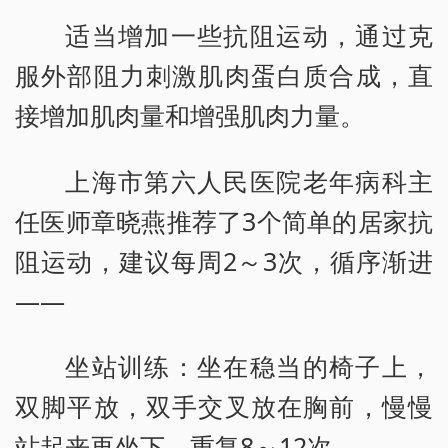
适当增加一些抗阻运动，通过克
服外部阻力刺激肌肉蛋白质合成，直
接增加肌肉量和增强肌肉力量。
上海市第六人民医院老年病科主
任医师章晓燕推荐了3个简单的居家抗
阻运动，建议每周2～3次，循序渐进
——
坐站训练：坐在稳当的椅子上，
双脚平放，双手交叉放在胸前，慢慢
站起来再坐下，重复8～12次。