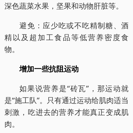
深色蔬菜水果，坚果和动物肝脏等。
避免：应少吃或不吃精制糖、酒
精以及超加工食品等低营养密度食
物。
增加一些抗阻运动
如果说营养是“砖瓦”，那运动就
是“施工队”。只有通过运动给肌肉适当
刺激，吃进去的营养才能真正变成肌
肉。