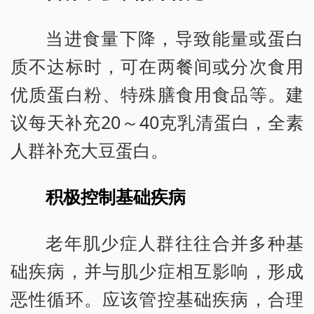
当进食量下降，导致能量或蛋白
质不达标时，可在两餐间或分次食用
优质蛋白粉、特殊膳食用食品等。建
议每天补充20～40克乳清蛋白，全素
人群补充大豆蛋白。
积极控制基础疾病
老年肌少症人群往往合并多种基
础疾病，并与肌少症相互影响，形成
恶性循环。应该管控基础疾病，合理