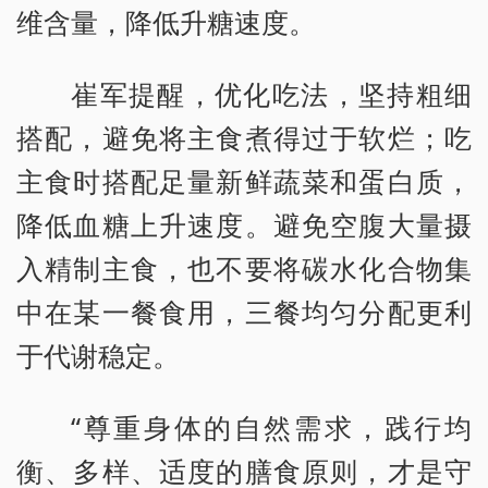
维含量，降低升糖速度。
崔军提醒，优化吃法，坚持粗细
搭配，避免将主食煮得过于软烂；吃
主食时搭配足量新鲜蔬菜和蛋白质，
降低血糖上升速度。避免空腹大量摄
入精制主食，也不要将碳水化合物集
中在某一餐食用，三餐均匀分配更利
于代谢稳定。
“尊重身体的自然需求，践行均
衡、多样、适度的膳食原则，才是守