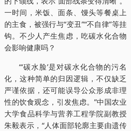
的下颌线，表示“面部线条变得清晰”。
一时间，米饭、面条、馒头等餐桌上
的主食，被强行与“变丑”“不自律”等挂
钩。不少人产生焦虑，吃碳水化合物
会影响健康吗？
“‘碳水脸’是对碳水化合物的污名
化，这种简单的归因逻辑，不仅缺乏
严谨依据，还可能误导公众形成非理
性的饮食观念，引发焦虑。”中国农业
大学食品科学与营养工程学院副教授
朱毅表示，“人体面部轮廓主要由遗传