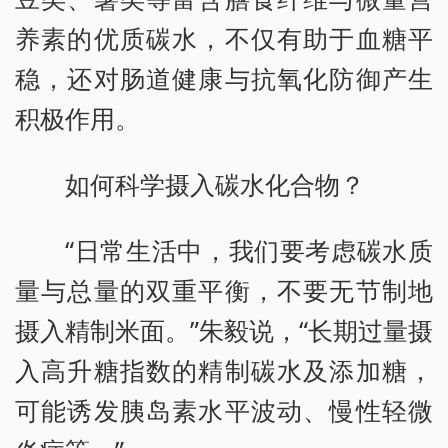
养素的优质碳水，不仅有助于血糖平
稳，还对肠道健康与抗氧化防御产生
积极作用。
如何科学摄入碳水化合物？
“日常生活中，我们要考虑碳水质
量与总量的双重平衡，不要无节制地
摄入精制米面。”朱毅说，“长期过量摄
入高升糖指数的精制碳水及添加糖，
可能诱发胰岛素水平波动、慢性轻微