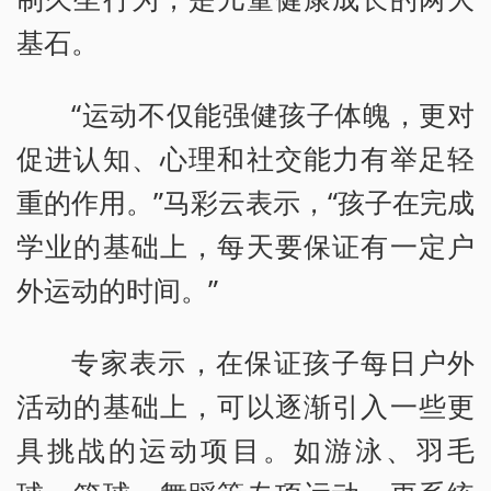
基石。
“运动不仅能强健孩子体魄，更对
促进认知、心理和社交能力有举足轻
重的作用。”马彩云表示，“孩子在完成
学业的基础上，每天要保证有一定户
外运动的时间。”
专家表示，在保证孩子每日户外
活动的基础上，可以逐渐引入一些更
具挑战的运动项目。如游泳、羽毛