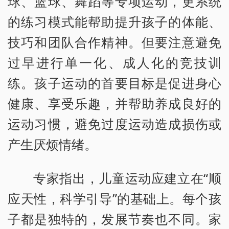
球、篮球、舞蹈等专项运动，更系统
的练习模式能帮助提升孩子的体能、
技巧和团队合作精神。但要注意避免
过早进行单一化、成人化的竞技训
练。孩子运动的首要目标是促进身心
健康、享受乐趣，并帮助养成良好的
运动习惯，避免过度运动造成损伤或
产生厌烦情绪。
专家指出，儿童运动应建立在“顺
应天性，科学引导”的基础上。每个孩
子都是独特的，发展节奏也不同。家