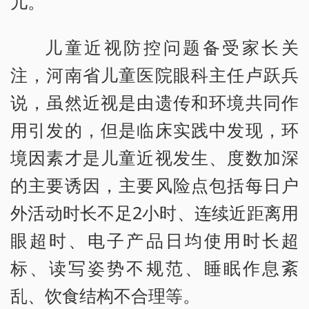
儿。
儿童近视防控问题备受家长关
注，河南省儿童医院眼科主任卢跃兵
说，虽然近视是由遗传和环境共同作
用引发的，但是临床实践中发现，环
境因素才是儿童近视发生、度数加深
的主要诱因，主要风险点包括每日户
外活动时长不足2小时、连续近距离用
眼超时、电子产品日均使用时长超
标、读写姿势不规范、睡眠作息紊
乱、饮食结构不合理等。