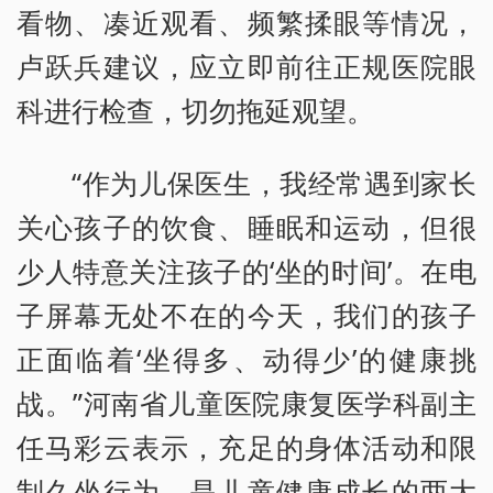
看物、凑近观看、频繁揉眼等情况，
卢跃兵建议，应立即前往正规医院眼
科进行检查，切勿拖延观望。
“作为儿保医生，我经常遇到家长
关心孩子的饮食、睡眠和运动，但很
少人特意关注孩子的‘坐的时间’。在电
子屏幕无处不在的今天，我们的孩子
正面临着‘坐得多、动得少’的健康挑
战。”河南省儿童医院康复医学科副主
任马彩云表示，充足的身体活动和限
制久坐行为，是儿童健康成长的两大