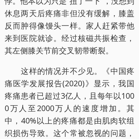
悸。他本以为只是“扭了一下”，没想到
休息两天后疼痛非但没有缓解，膝盖
反而肿得像馒头一样。家人赶紧带他
来到医院就诊。经过核磁共振检查，
其左侧膝关节前交叉韧带断裂。
这样的情况并不少见。《中国疼
痛医学发展报告(2020)》显示，我国
疼痛患者已超过3亿人，且每年以100
0万人至2000万人的速度增加。其
中，40%以上的疼痛都是由肌肉软组
织损伤导致。这个常被忽视的问题，