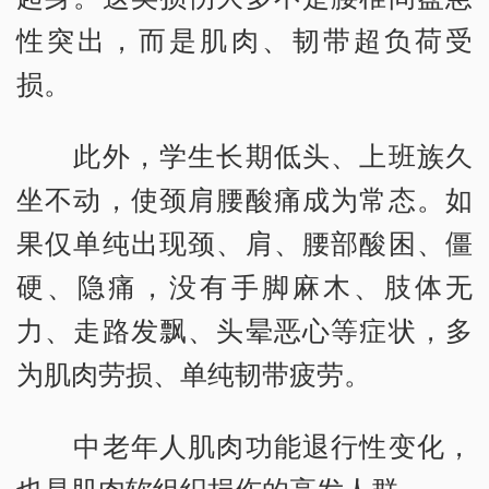
性突出，而是肌肉、韧带超负荷受
损。
此外，学生长期低头、上班族久
坐不动，使颈肩腰酸痛成为常态。如
果仅单纯出现颈、肩、腰部酸困、僵
硬、隐痛，没有手脚麻木、肢体无
力、走路发飘、头晕恶心等症状，多
为肌肉劳损、单纯韧带疲劳。
中老年人肌肉功能退行性变化，
也是肌肉软组织损伤的高发人群。