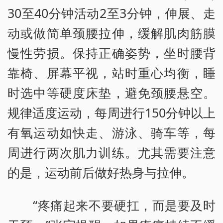
30至40分钟活动2至3分钟，伸展、走
动或做简单颈腰拉伸，缓解肌肉筋膜
慢性劳损。保持正确姿势，坐时腰背
靠椅、屏幕平视，站时重心均衡，睡
时选中等硬度床垫，避免颈腰悬空。
规律适度运动，每周进行150分钟以上
有氧运动如快走、游泳、骑车等，每
周进行两次肌力训练。尤其需要注意
的是，运动前后做好热身与拉伸。
“疼痛起来不要硬扛，而是要及时