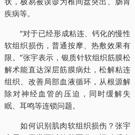
状，极易被误诊为椎间盘突出、肠胃
疾病等。
“对于已经形成粘连、钙化的慢性
软组织损伤，普通按摩、热敷效果有
限。”张宇表示，银质针软组织筋膜松
解术能直达深层筋膜病灶，松解粘连
组织、改善局部血液循环，从根源解
除对神经血管的压迫，同时缓解失
眠、耳鸣等连锁问题。
如何识别肌肉软组织损伤？张宇