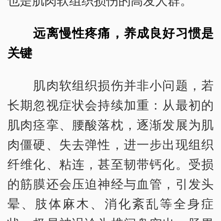
远离慢性疼痛，养成良好习惯是
关键
肌肉软组织损伤并非小问题，若
长期忽视症状会持续加重：从最初的
肌肉痉挛、腰酸落枕，逐渐发展为肌
肉僵硬、失去弹性，进一步出现组织
纤维化、粘连，甚至韧带钙化。受损
的筋膜还会压迫神经与血管，引发头
晕、肢体麻木、消化紊乱等全身症