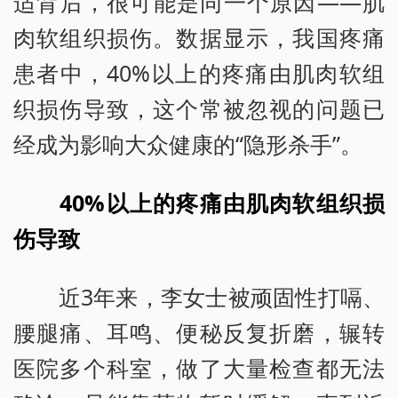
适背后，很可能是同一个原因——肌
肉软组织损伤。数据显示，我国疼痛
患者中，40%以上的疼痛由肌肉软组
织损伤导致，这个常被忽视的问题已
经成为影响大众健康的“隐形杀手”。
40%以上的疼痛由肌肉软组织损
伤导致
近3年来，李女士被顽固性打嗝、
腰腿痛、耳鸣、便秘反复折磨，辗转
医院多个科室，做了大量检查都无法