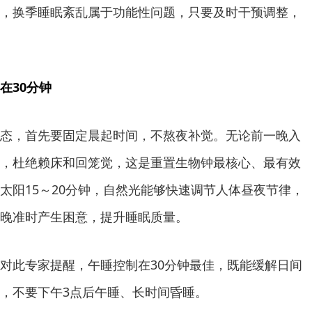
，换季睡眠紊乱属于功能性问题，只要及时干预调整，
在30分钟
态，首先要固定晨起时间，不熬夜补觉。无论前一晚入
，杜绝赖床和回笼觉，这是重置生物钟最核心、最有效
太阳15～20分钟，自然光能够快速调节人体昼夜节律，
晚准时产生困意，提升睡眠质量。
对此专家提醒，午睡控制在30分钟最佳，既能缓解日间
，不要下午3点后午睡、长时间昏睡。