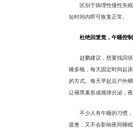
区别于病理性慢性失眠
短时间内即可恢复正常。
杜绝回笼觉，午睡控制
赵鹏建议，想要找回状
睡多晚，每天固定时间起床
的方式。每天早起后户外晒
让褪黑素形成规律分泌，夜
不少人有午睡的习惯，
疲惫，又不会影响夜间睡眠