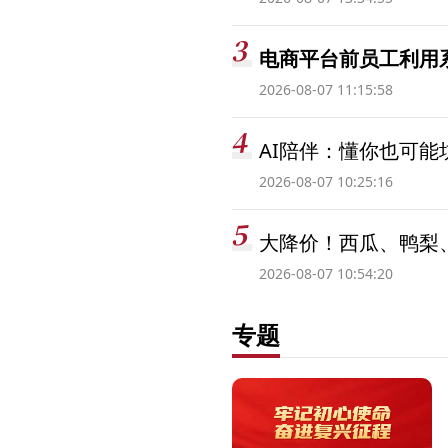
电商平台前员工利用系
2026-08-07 11:15:58
AI陪伴：懂你也可能
2026-08-07 10:25:16
大降价！西瓜、鸭梨
2026-08-07 10:54:20
专题