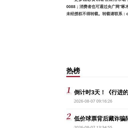
0088；消费者也可通过央广网“
未经授权不得转载。转载请联系：cnr
热榜
倒计时3天！《行进的
2026-08-07 09:16:26
低价球票背后藏诈骗
2026-08-07 13:34:55