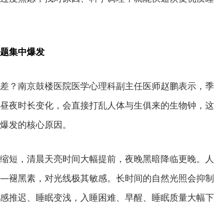
题集中爆发
差？南京鼓楼医院医学心理科副主任医师赵鹏表示，季
昼夜时长变化，会直接打乱人体与生俱来的生物钟，这
爆发的核心原因。
缩短，清晨天亮时间大幅提前，夜晚黑暗降临更晚。人
—褪黑素，对光线极其敏感。长时间的自然光照会抑制
感推迟、睡眠变浅，入睡困难、早醒、睡眠质量大幅下