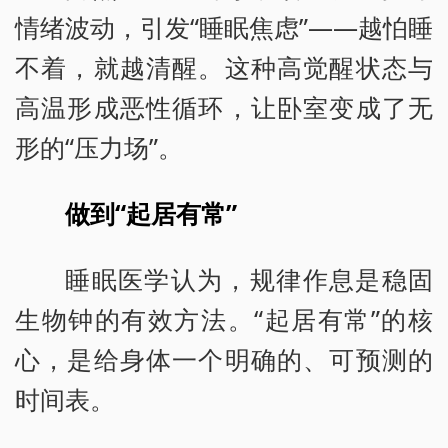
情绪波动，引发“睡眠焦虑”——越怕睡
不着，就越清醒。这种高觉醒状态与
高温形成恶性循环，让卧室变成了无
形的“压力场”。
做到“起居有常”
睡眠医学认为，规律作息是稳固
生物钟的有效方法。“起居有常”的核
心，是给身体一个明确的、可预测的
时间表。