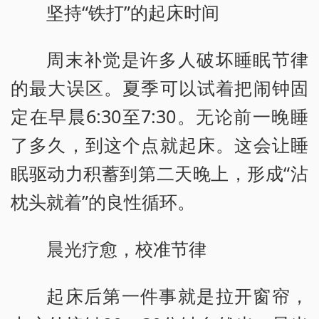
坚持“铁打”的起床时间
周末补觉是许多人破坏睡眠节律
的最大误区。夏季可以试着把闹钟固
定在早晨6:30至7:30。无论前一晚睡
了多久，到这个点就起床。这会让睡
眠驱动力积蓄到第二天晚上，形成“沾
枕头就着”的良性循环。
晨光疗愈，校准节律
起床后第一件事就是拉开窗帘，