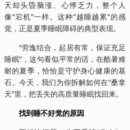
天却头昏脑涨、心悸乏力，整个人
像“宕机”一样。这种“越睡越累”的感
觉，正是夏季睡眠障碍的典型表现。
“劳逸结合，起居有常，保证充足
睡眠”，这句看似平常的话，在酷暑难
耐的夏季，恰恰是守护身心健康的基
石。今天，我们为你拆解如何在“桑拿
天”里，把丢失的高质量睡眠找回来。
找到睡不好觉的原因