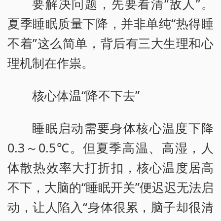
要解决问题，先要看清“敌人”。
夏季睡眠质量下降，并非单纯“热得睡
不着”这么简单，背后有三大生理和心
理机制在作祟。
核心体温“降不下去”
睡眠启动需要身体核心温度下降
0.3～0.5℃。但夏季高温、高湿，人
体散热效率大打折扣，核心温度居高
不下，大脑的“睡眠开关”便迟迟无法启
动，让人陷入“身体很累，脑子却很清