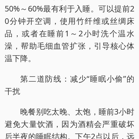
50%～60%最有利于入睡。可以提前2
0分钟开空调，使用竹纤维或丝绸床
品，或者在睡前1～2小时洗个温水
澡，帮助毛细血管扩张，引导核心体
温下降。
第二道防线：减少“睡眠小偷”的
干扰
晚餐别吃太晚、太饱，睡前3小时
避免大量饮酒，因为酒精会严重破坏
后半夜的睡眠结构。下午2点以后，远