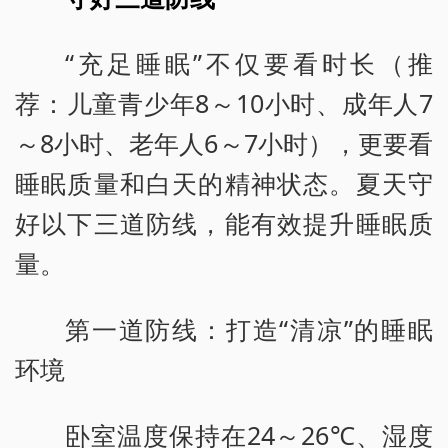
“充足睡眠”不仅要看时长（推
荐：儿童青少年8～10小时、成年人7
～8小时、老年人6～7小时），更要看
睡眠质量和白天的精神状态。夏天守
好以下三道防线，能有效提升睡眠质
量。
第一道防线：打造“清凉”的睡眠
环境
卧室温度保持在24～26℃、湿度