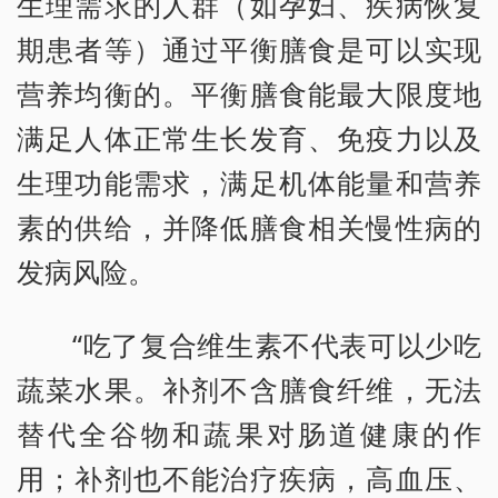
生理需求的人群（如孕妇、疾病恢复
期患者等）通过平衡膳食是可以实现
营养均衡的。平衡膳食能最大限度地
满足人体正常生长发育、免疫力以及
生理功能需求，满足机体能量和营养
素的供给，并降低膳食相关慢性病的
发病风险。
“吃了复合维生素不代表可以少吃
蔬菜水果。补剂不含膳食纤维，无法
替代全谷物和蔬果对肠道健康的作
用；补剂也不能治疗疾病，高血压、