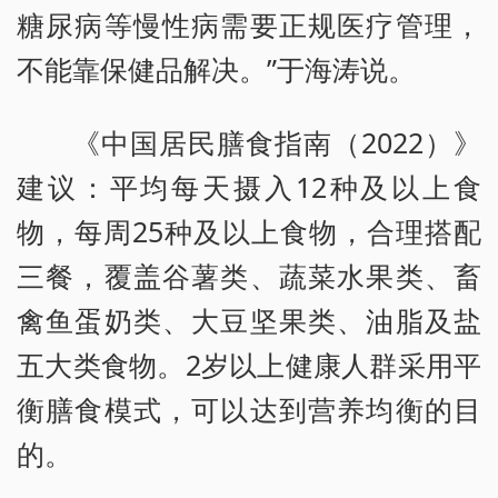
糖尿病等慢性病需要正规医疗管理，
不能靠保健品解决。”于海涛说。
《中国居民膳食指南（2022）》
建议：平均每天摄入12种及以上食
物，每周25种及以上食物，合理搭配
三餐，覆盖谷薯类、蔬菜水果类、畜
禽鱼蛋奶类、大豆坚果类、油脂及盐
五大类食物。2岁以上健康人群采用平
衡膳食模式，可以达到营养均衡的目
的。