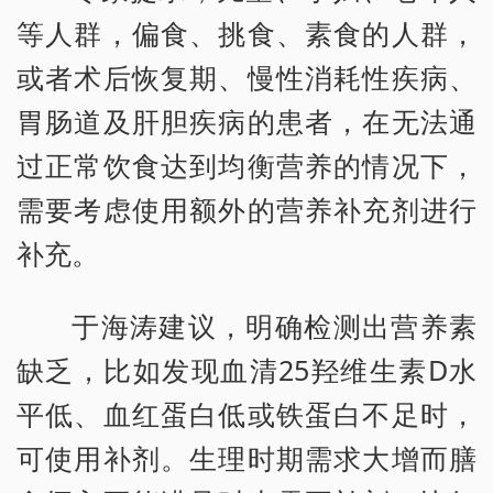
等人群，偏食、挑食、素食的人群，
或者术后恢复期、慢性消耗性疾病、
胃肠道及肝胆疾病的患者，在无法通
过正常饮食达到均衡营养的情况下，
需要考虑使用额外的营养补充剂进行
补充。
于海涛建议，明确检测出营养素
缺乏，比如发现血清25羟维生素D水
平低、血红蛋白低或铁蛋白不足时，
可使用补剂。生理时期需求大增而膳