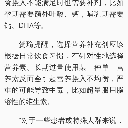
食摄入不能满足时也需要补剂，比如
孕期需要额外叶酸、钙，哺乳期需要
钙、DHA等。
贺瑜提醒，选择营养补充剂应该
根据日常饮食习惯，有针对性地选择
营养素。长期过量使用某一种单一营
养素反而会引起营养摄入不均衡，严
重的可能导致中毒，比如超量服用脂
溶性的维生素。
“对于一些患者或特殊人群来说，