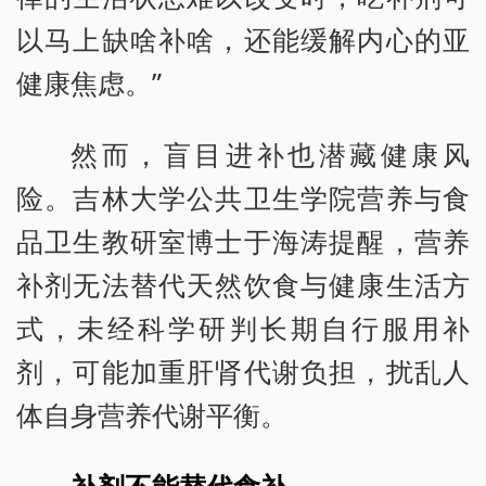
以马上缺啥补啥，还能缓解内心的亚
健康焦虑。”
然而，盲目进补也潜藏健康风
险。吉林大学公共卫生学院营养与食
品卫生教研室博士于海涛提醒，营养
补剂无法替代天然饮食与健康生活方
式，未经科学研判长期自行服用补
剂，可能加重肝肾代谢负担，扰乱人
体自身营养代谢平衡。