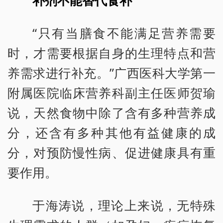
补剂不能替代食补
“只有当膳食不能满足营养需要
时，才需要根据自身的生理特点和营
养需求进行补充。”广西医科大学第一
附属医院临床营养科副主任医师贺瑜
说，天然食物中除了含有多种营养成
分，还含有多种其他有益健康的成
分，对预防慢性病、促进健康具有重
要作用。
于海涛说，理论上来说，无特殊