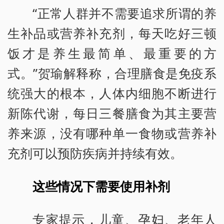
“正常人群并不需要追求所谓的养
生补品或营养补充剂，每天吃好三顿
饭才是养生最简单、最重要的方
式。”贺瑜解释称，合理膳食是免疫系
统强大的根本，人体内细胞不断进行
新陈代谢，每日三餐膳食为其主要营
养来源，没有哪种单一食物或营养补
充剂可以预防疾病并持续有效。
这些情况下需要使用补剂
专家提示，儿童、孕妇、老年人