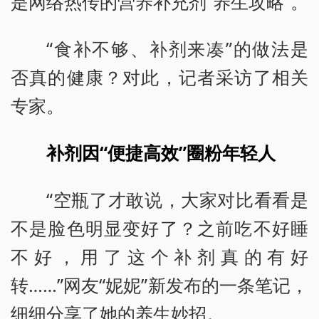
是网络热传的营养补充剂“养生攻略”。
“食补不够、补剂来凑”的做法是
否真的健康？对此，记者采访了相关
专家。
补剂因“便捷高效”圈粉年轻人
“空瓶了才敢说，大家对比看看是
不是脸色明显变好了？之前吃不好睡
不好，用了这个补剂真的有好
转……”网友“妮妮”新发布的一条笔记，
细细分享了她的养生妙招。