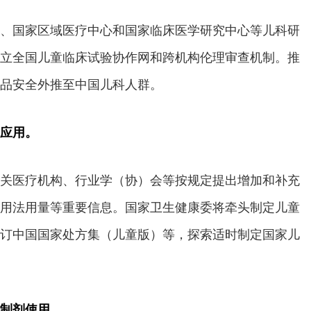
、国家区域医疗中心和国家临床医学研究中心等儿科研
立全国儿童临床试验协作网和跨机构伦理审查机制。推
品安全外推至中国儿科人群。
应用。
关医疗机构、行业学（协）会等按规定提出增加和补充
用法用量等重要信息。国家卫生健康委将牵头制定儿童
订中国国家处方集（儿童版）等，探索适时制定国家儿
制剂使用。