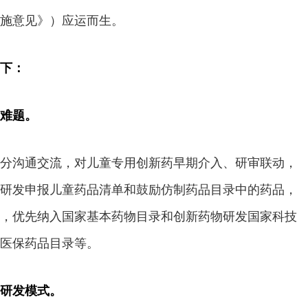
施意见》）应运而生。
下：
难题。
分沟通交流，对儿童专用创新药早期介入、研审联动，
研发申报儿童药品清单和鼓励仿制药品目录中的药品，
，优先纳入国家基本药物目录和创新药物研发国家科技
医保药品目录等。
研发模式。