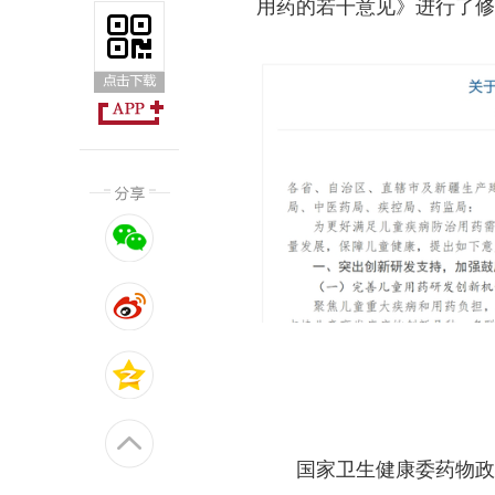
用药的若干意见》进行了修
国家卫生健康委药物政