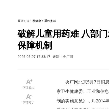
首页
>
央广网健康
>
重磅推荐
破解儿童用药难 八部
保障机制
2026-05-07 17:33:17
来源：央广网
央广网北京5月7日消
家卫生健康委、工业和信息
制的实施意见》，对201