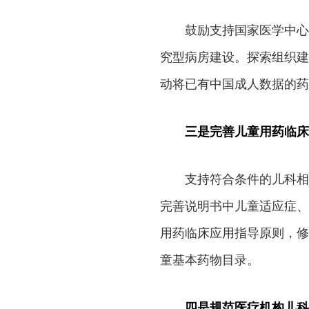
鼓励支持国家医学中心
究型病房建设。探索组织建
动将已有中国成人数据的药
三是完善儿童用药临床
支持符合条件的儿科相
完善说明书中儿童适应症、
用药临床应用指导原则，修
童基本药物目录。
四是规范医疗机构儿科