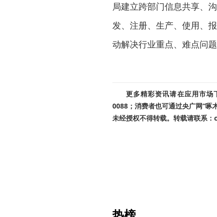
局建立跨部门信息共享、沟
发、注册、生产、使用、报
动解决行业重点、难点问题
更多精彩资讯请在应用市场下载
0088；消费者也可通过央广网“
未经授权不得转载。转载请联系：cnr
热榜