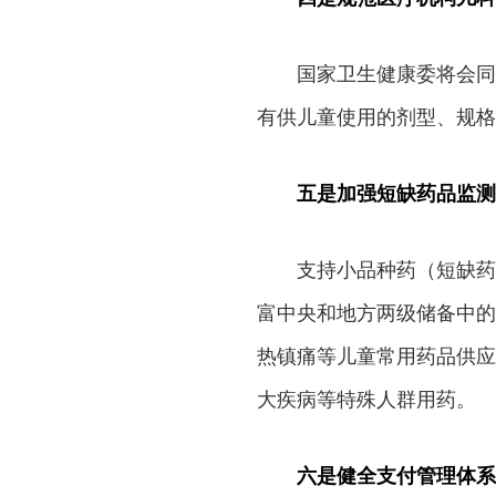
国家卫生健康委将会同
有供儿童使用的剂型、规格
五是加强短缺药品监测
支持小品种药（短缺药
富中央和地方两级储备中的
热镇痛等儿童常用药品供应
大疾病等特殊人群用药。
六是健全支付管理体系