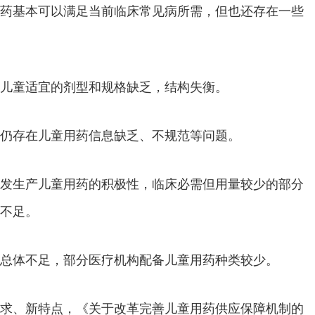
药基本可以满足当前临床常见病所需，但也还存在一些
儿童适宜的剂型和规格缺乏，结构失衡。
仍存在儿童用药信息缺乏、不规范等问题。
发生产儿童用药的积极性，临床必需但用量较少的部分
不足。
总体不足，部分医疗机构配备儿童用药种类较少。
求、新特点，《关于改革完善儿童用药供应保障机制的