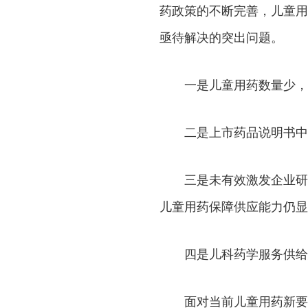
药政策的不断完善，儿童用
亟待解决的突出问题。
一是儿童用药数量少，
二是上市药品说明书中
三是未有效激发企业研
儿童用药保障供应能力仍显
四是儿科药学服务供给
面对当前儿童用药新要