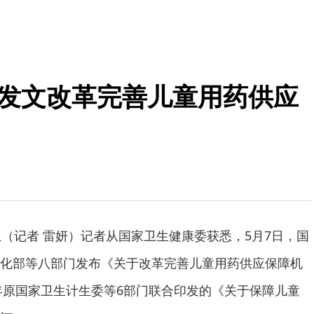
门发文改革完善儿童用药供应
息（记者 雷妍）记者从国家卫生健康委获悉，5月7日，国
化部等八部门发布《关于改革完善儿童用药供应保障机
4年原国家卫生计生委等6部门联合印发的《关于保障儿童