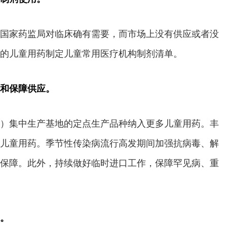
国家药监局对临床确有需要，而市场上没有供应或者没
的儿童用药制定儿童常用医疗机构制剂清单。
和保障供应。
）集中生产基地的定点生产品种纳入更多儿童用药。丰
儿童用药。季节性传染病流行高发期间加强抗病毒、解
保障。此外，持续做好临时进口工作，保障罕见病、重
。