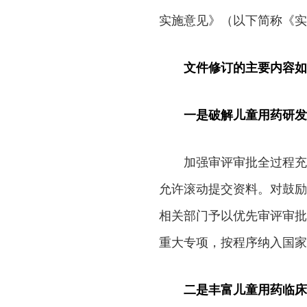
实施意见》（以下简称《实
文件修订的主要内容如
一是破解儿童用药研发
加强审评审批全过程充
允许滚动提交资料。对鼓励
相关部门予以优先审评审批
重大专项，按程序纳入国家
二是丰富儿童用药临床