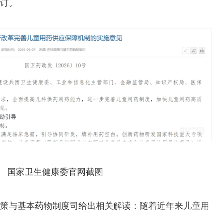
订。
国家卫生健康委官网截图
策与基本药物制度司给出相关解读：随着近年来儿童用