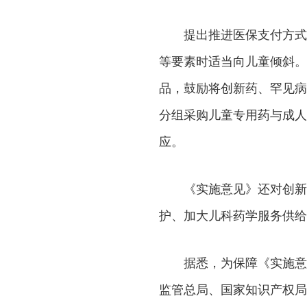
提出推进医保支付方式
等要素时适当向儿童倾斜。
品，鼓励将创新药、罕见病
分组采购儿童专用药与成人
应。
《实施意见》还对创新
护、加大儿科药学服务供给
据悉，为保障《实施意
监管总局、国家知识产权局