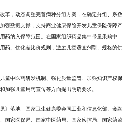
改革，动态调整完善病种分组方案，在确定分组、系数
加强数据支撑，支持商业健康保险开发儿童保险保障产
用药纳入保障范围。在国家组织药品集中带量采购中，
用药。优化差比价规则，激励儿童适宜剂型、规格的供
儿童中医药研发机制、强化质量监管、加强知识产权保
和加强儿童用药宣传等方面提出明确要求。
见》落地，国家卫生健康委会同工业和信息化部、金融
、国家医保局、国家中医药局、国家疾控局、国家药监