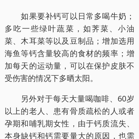
如果要补钙可以日常多喝牛奶；
多吃一些绿叶蔬菜，如荠菜、小油
菜、木耳菜等以及豆制品；增加选用
海鱼等钙含量较高的食材的频率；增
加每天的运动量，可以在保护皮肤不
受伤害的情况下多晒太阳。
另外对于每天大量喝咖啡、60岁
以上的老人、患有骨质疏松的人或者
孕期和哺乳期女性，由于钙质流失、
本身缺钙和钙需要量大的原因，也需