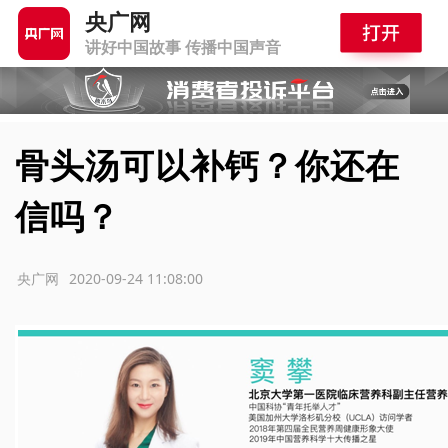
央广网
讲好中国故事 传播中国声音
骨头汤可以补钙？你还在
信吗？
源：央广网
2020-09-24 11:08:00