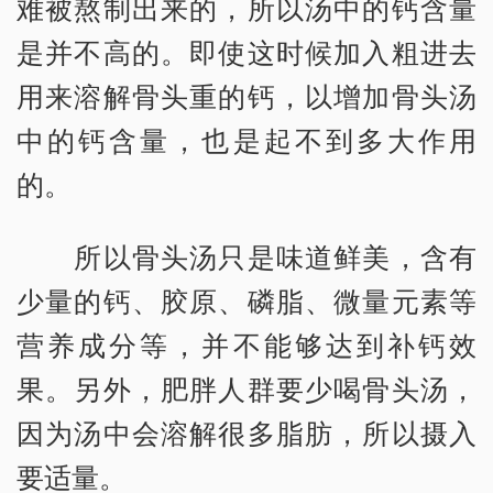
难被熬制出来的，所以汤中的钙含量
是并不高的。即使这时候加入粗进去
用来溶解骨头重的钙，以增加骨头汤
中的钙含量，也是起不到多大作用
的。
所以骨头汤只是味道鲜美，含有
少量的钙、胶原、磷脂、微量元素等
营养成分等，并不能够达到补钙效
果。另外，肥胖人群要少喝骨头汤，
因为汤中会溶解很多脂肪，所以摄入
要适量。