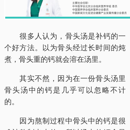
很多人认为，骨头汤是补钙的一
个好方法。以为骨头经过长时间的炖
煮，骨头重的钙就会溶在汤里。
其实不然，因为在一份骨头汤里
骨头汤中的钙是几乎可以忽略不计
的。
因为熬制过程中骨头中的钙是很