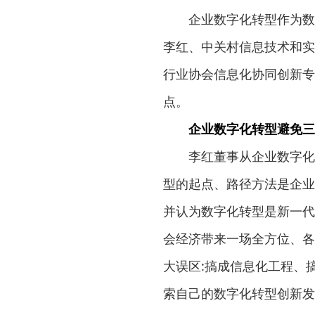
企业数字化转型作为数字
李红、中关村信息技术和实
行业协会信息化协同创新专
点。
企业数字化转型避免三
李红董事从企业数字化转
型的起点、路径方法是企业
并认为数字化转型是新一代
会经济带来一场全方位、各
大误区:搞成信息化工程、
索自己的数字化转型创新发