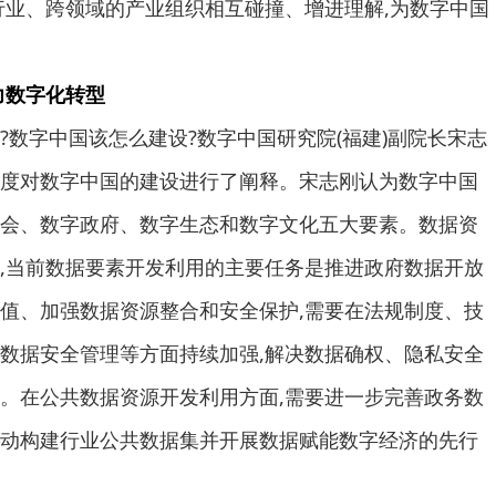
行业、跨领域的产业组织相互碰撞、增进理解,为数字中国
力数字化转型
字中国该怎么建设?数字中国研究院(福建)副院长宋志
度对数字中国的建设进行了阐释。宋志刚认为数字中国
会、数字政府、数字生态和数字文化五大要素。数据资
,当前数据要素开发利用的主要任务是推进政府数据开放
值、加强数据资源整合和安全保护,需要在法规制度、技
数据安全管理等方面持续加强,解决数据确权、隐私安全
。在公共数据资源开发利用方面,需要进一步完善政务数
动构建行业公共数据集并开展数据赋能数字经济的先行