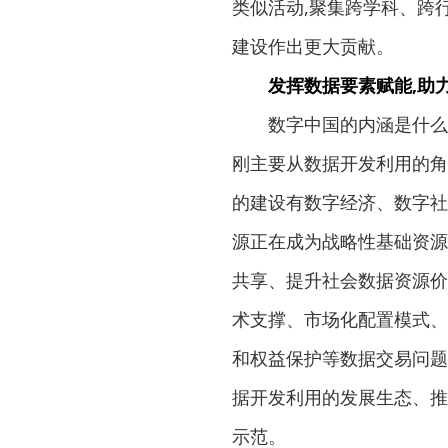
类似活动,聚集跨学科、跨
建设作出更大贡献。
发挥数据要素赋能,助
数字中国的内涵是什么?数
刚主要从数据开发利用的角
的建设有数字经济、数字社
源正在成为战略性基础资源
共享、提升社会数据资源价
术支撑、市场化配置模式、
和权益保护等数据交易问题
据开发利用的发展生态、推
示范。