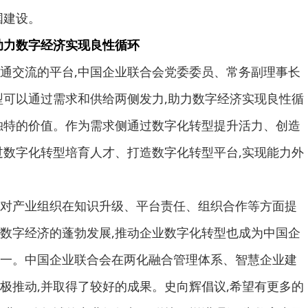
国建设。
助力数字经济实现良性循环
交流的平台,中国企业联合会党委委员、常务副理事长
型可以通过需求和供给两侧发力,助力数字经济实现良性循
独特的价值。作为需求侧通过数字化转型提升活力、创造
过数字化转型培育人才、打造数字化转型平台,实现能力外
产业组织在知识升级、平台责任、组织合作等方面提
数字经济的蓬勃发展,推动企业数字化转型也成为中国企
一。中国企业联合会在两化融合管理体系、智慧企业建
极推动,并取得了较好的成果。史向辉倡议,希望有更多的