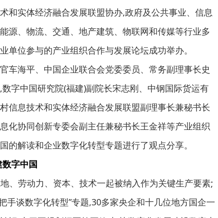
术和实体经济融合发展联盟协办,政府及公共事业、信息
能源、物流、交通、地产建筑、物联网和传媒等行业多
业单位参与的产业组织合作与发展论坛成功举办。
车海平、中国企业联合会党委委员、常务副理事长史
,数字中国研究院(福建)副院长宋志刚、中钢国际货运有
村信息技术和实体经济融合发展联盟副理事长兼秘书长
息化协同创新专委会副主任兼秘书长王金祥等产业组织
国的解读和企业数字化转型专题进行了观点分享。
建数字中国
土地、劳动力、资本、技术一起被纳入作为关键生产要素;
“一把手谈数字化转型”专题,30多家央企和十几位地方国企一