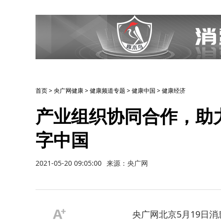
首页
>
央广网健康
>
健康频道专题
>
健康中国
>
健康经济
产业组织协同合作，助
字中国
2021-05-20 09:05:00
来源：央广网
央广网北京5月19日消息（