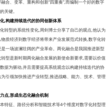
好融合、变革、重构和创新“四重奏”,而编制一个好的数字
的关键。
化,构建持续迭代的协同创新体系
转型的系统性变化,周剑博士分享了自己的观点,他认为
从物质经济到数字经济将带来产业发展范式转换,数字化转
更是一场波澜壮阔的产业革命。两化融合是我国推进新型
化转型是新时期两化融合发展的新使命新要求,需要以价值
数据为驱动,并且需要提高系统观念以构建持续迭代的协
法为引领加快推进产业转型,推进战略、能力、技术、管理
力点,形成生态化融合机制
特征、路径分析和智能技术等4个维度对数字化转型理