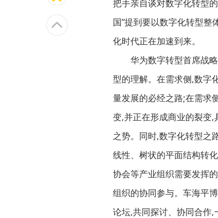
把手亲自谈对数字化转型的
国”提到要以数字化转型整
化时代正在加速到来。
华为数字转型首席战略官
型的理解。在需求侧,数字
量发展的必经之路;在需求侧
变,并正在形成商业的裂变
之势。同时,数字化转型之
线性、树状的平面结构转化
协会等产业组织需要发挥的
组织的协同参与。车海平博
论坛,共同探讨、协同合作