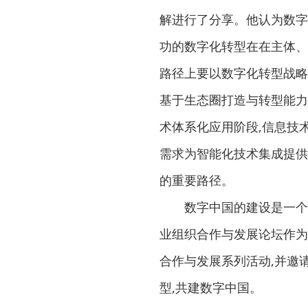
解进行了分享。他认为数字
功的数字化转型在在主体、
路径上要以数字化转型战略
基于生态圈打造与转型能力
术体系化应用阶段,信息技
需求为智能化技术集成提供
的重要路径。
数字中国的建设是一个宏
业组织合作与发展论坛作为
合作与发展系列活动,并邀
型,共建数字中国。