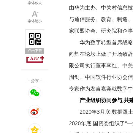
由华为主办、中关村信息技
与通信服务、教育、制造、
家联盟协会、研究院和企事
华为数字转型首席战略官
向辉在论坛上做了开场致辞
限公司执行董事李红、中关
周剑、中国软件行业协会信
专家作为发言嘉宾就数字中
产业组织协同参与,共
2020年3月底,数据跟
2020年底,国资委组织了