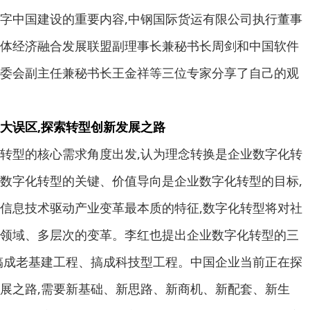
中国建设的重要内容,中钢国际货运有限公司执行董事
体经济融合发展联盟副理事长兼秘书长周剑和中国软件
委会副主任兼秘书长王金祥等三位专家分享了自己的观
大误区,探索转型创新发展之路
型的核心需求角度出发,认为理念转换是企业数字化转
数字化转型的关键、价值导向是企业数字化转型的目标,
信息技术驱动产业变革最本质的特征,数字化转型将对社
领域、多层次的变革。李红也提出企业数字化转型的三
搞成老基建工程、搞成科技型工程。中国企业当前正在探
展之路,需要新基础、新思路、新商机、新配套、新生