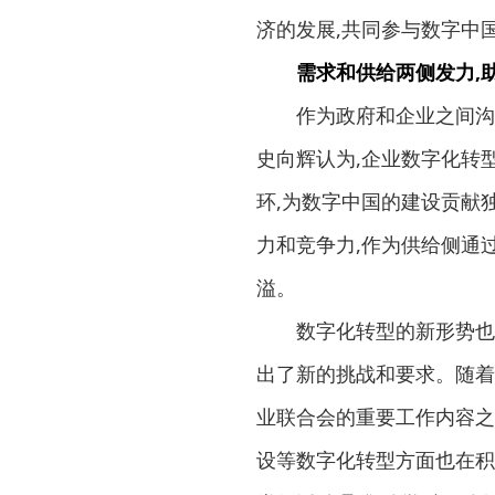
济的发展,共同参与数字中
需求和供给两侧发力,
作为政府和企业之间沟通
史向辉认为,企业数字化转
环,为数字中国的建设贡献
力和竞争力,作为供给侧通
溢。
数字化转型的新形势也对
出了新的挑战和要求。随着
业联合会的重要工作内容之
设等数字化转型方面也在积