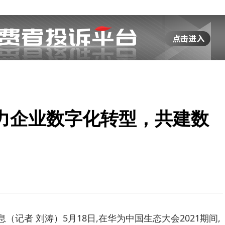
力企业数字化转型，共建数
记者 刘涛）5月18日,在华为中国生态大会2021期间,