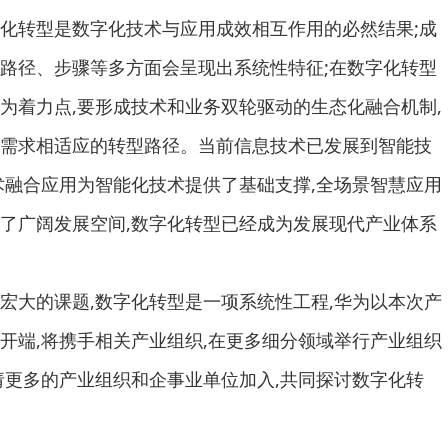
化转型是数字化技术与应用成效相互作用的必然结果;成
路径、步骤等多方面会呈现出系统性特征;在数字化转型
为着力点,要形成技术和业务双轮驱动的生态化融合机制,
需求相适应的转型路径。当前信息技术已发展到智能技
术融合应用为智能化技术提供了基础支撑,全场景智慧应用
了广阔发展空间,数字化转型已经成为发展现代产业体系
大的课题,数字化转型是一项系统性工程,华为以本次产
开端,将携手相关产业组织,在更多细分领域举行产业组织
请更多的产业组织和企事业单位加入,共同探讨数字化转