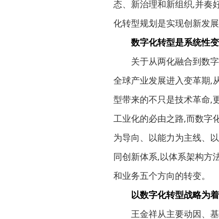
态、新治理和新组织,并奏
化转型规划是实现创新发展
数字化转型是系统性变
关于从两化融合到数字化
全球产业发展进入变革期,
型带来的不只是技术革命,
工业化的必由之路,而数字
为导向、以能力为主线、以
同创新体系,以体系架构方
和业务五个方向的转变。
以数字化转型战略为着
王金祥从主要动因、基本