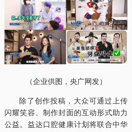
（企业供图，央广网发）
除了创作投稿，大众可通过上传
闪耀笑容、制作封面的互动形式助力
公益。益达口腔健康计划将联合中华