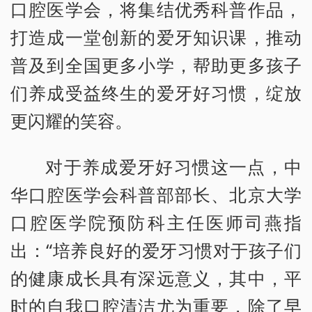
口腔医学会，将集结优秀科普作品，
打造成一堂创新的爱牙知识课，推动
普及到全国更多小学，帮助更多孩子
们养成受益终生的爱牙好习惯，绽放
更闪耀的笑容。
对于养成爱牙好习惯这一点，中
华口腔医学会科普部部长、北京大学
口腔医学院预防科主任医师司燕指
出：“培养良好的爱牙习惯对于孩子们
的健康成长具有深远意义，其中，平
时的自我口腔清洁尤为重要，除了早