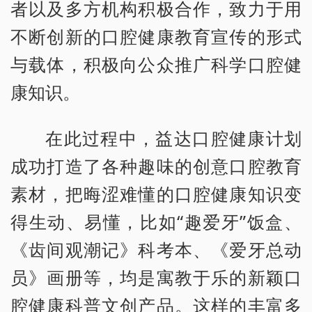
者以及多方机构积极合作，致力于用
不断创新的口腔健康教育宣传的形式
与载体，积极向公众推广科学口腔健
康知识。
在此过程中，益达口腔健康计划
成功打造了各种趣味的创意口腔教育
素材，把晦涩难懂的口腔健康知识变
得生动、易懂，比如“趣爱牙”饭盒、
《齿间观潮记》科考本、《爱牙总动
员》画册等，均是寓教于乐的新颖口
腔健康科普文创产品。这样的丰富多