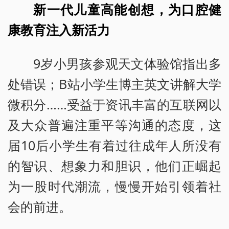
新一代儿童高能创想，为口腔健
康教育注入新活力
9岁小男孩参观天文体验馆指出多
处错误；B站小学生博主英文讲解大学
微积分……受益于资讯丰富的互联网以
及大众普遍注重平等沟通的态度，这
届10后小学生有着过往成年人所没有
的智识、想象力和胆识，他们正崛起
为一股时代潮流，慢慢开始引领着社
会的前进。