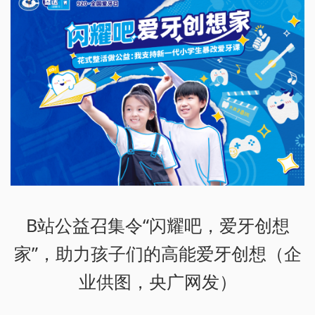
B站公益召集令“闪耀吧，爱牙创想
家”，助力孩子们的高能爱牙创想（企
业供图，央广网发）