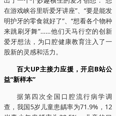
在游戏峡谷里听爱牙讲座”、“要是能发
明护牙的零食就好了”、“想看各个物种
来跳刷牙舞”……他们天马行空的创新
爱牙想法，为口腔健康教育注入了一
股新的灵感和活力。
百大UP主接力应援，开启B站公
益“新样本”
据第四次全国口腔流行病学调
查，我国5岁儿童患龋率为71.9%，12