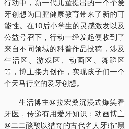
行动中，新一代儿童提出的一个个爱
牙创想为口腔健康教育带来了新的可
能性。在10后小学生的灵感激发以及
公益号召下，行动一经发起便收到了
来自不同领域的科普作品投稿，涉及
生活区、游戏区、动画区、舞蹈区
等，博主接力创作，实现孩子们一个
个天马行空的爱牙创想。
生活博主@拉宏桑沉浸式爆笑看
牙医，传递有用爱牙知识；动画博主
@二二酸酸以猎奇的古代名人牙痛“黑