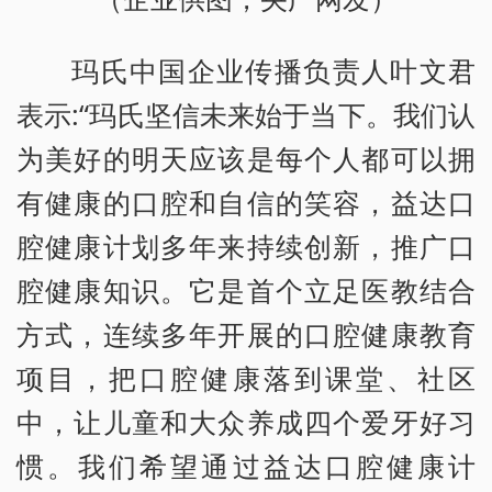
玛氏中国企业传播负责人叶文君
表示:“玛氏坚信未来始于当下。我们认
为美好的明天应该是每个人都可以拥
有健康的口腔和自信的笑容，益达口
腔健康计划多年来持续创新，推广口
腔健康知识。它是首个立足医教结合
方式，连续多年开展的口腔健康教育
项目，把口腔健康落到课堂、社区
中，让儿童和大众养成四个爱牙好习
惯。我们希望通过益达口腔健康计