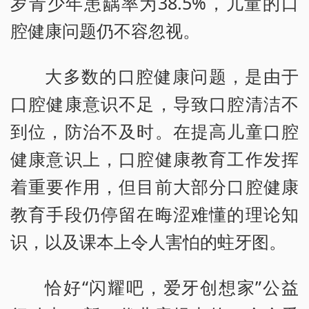
岁青少年患龋率为38.5%，儿童的口
腔健康问题仍不容忽视。
大多数的口腔健康问题，是由于
口腔健康意识不足，导致口腔清洁不
到位，防治不及时。在提高儿童口腔
健康意识上，口腔健康教育工作发挥
着重要作用，但目前大部分口腔健康
教育手段仍停留在晦涩难懂的理论知
识，以及课本上令人害怕的蛀牙图。
恰好“闪耀吧，爱牙创想家”公益