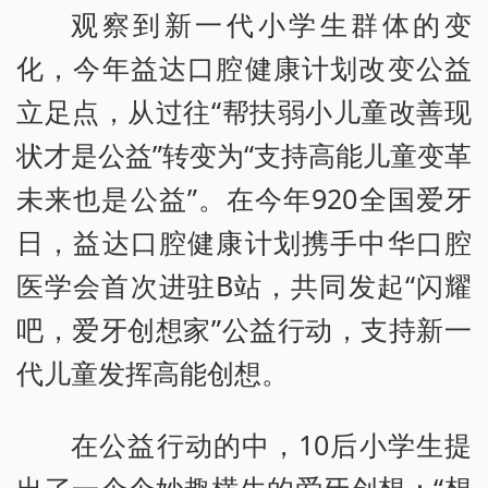
观察到新一代小学生群体的变
化，今年益达口腔健康计划改变公益
立足点，从过往“帮扶弱小儿童改善现
状才是公益”转变为“支持高能儿童变革
未来也是公益”。在今年920全国爱牙
日，益达口腔健康计划携手中华口腔
医学会首次进驻B站，共同发起“闪耀
吧，爱牙创想家”公益行动，支持新一
代儿童发挥高能创想。
在公益行动的中，10后小学生提
出了一个个妙趣横生的爱牙创想：“想