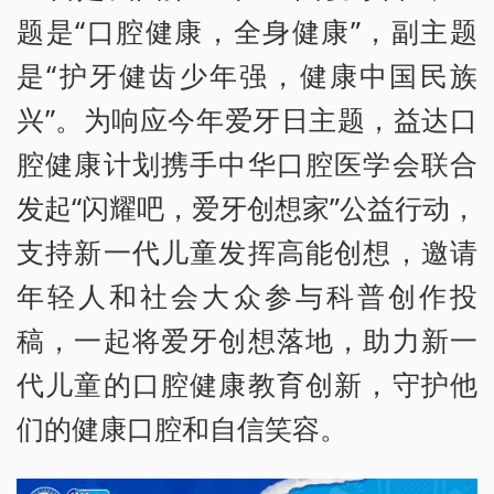
题是“口腔健康，全身健康”，副主题
是“护牙健齿少年强，健康中国民族
兴”。为响应今年爱牙日主题，益达口
腔健康计划携手中华口腔医学会联合
发起“闪耀吧，爱牙创想家”公益行动，
支持新一代儿童发挥高能创想，邀请
年轻人和社会大众参与科普创作投
稿，一起将爱牙创想落地，助力新一
代儿童的口腔健康教育创新，守护他
们的健康口腔和自信笑容。