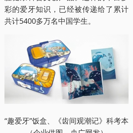
彩的爱牙知识，已经被传递给了累计
共计5400多万名中国学生。
“趣爱牙”饭盒、《齿间观潮记》科考本
（企业供图，央广网发）