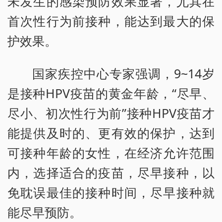
未发生的感染预防效果显著，尤其在
首次性行为前接种，能达到最大的保
护效果。
国家疾控中心专家强调，9~14岁
是接种HPV疫苗的黄金年龄，“尽早、
尽小、初次性行为前”接种HPV疫苗才
能提供及时的、更有效的保护，达到
可接种年龄的女性，在经济允许范围
内，选择适合的疫苗，尽早接种，以
免耽误最佳的接种时间，尽早接种就
能尽早预防。