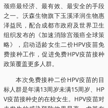
颈癌最经济、最有效、最安全的手段
之一。沃森生物旗下玉溪泽润生物惠
泽益民，配合成都市政府及世界卫生
组织发布的《加速消除宫颈癌全球策
略》，启动适龄女生二价HPV疫苗免
费接种工作，促进免费HPV疫苗接种
政策覆盖更多人群。
本次免费接种二价HPV疫苗的目
标人群是年满13周岁未满15周岁、HP
V疫苗接种史的在校女生。HPV疫苗对