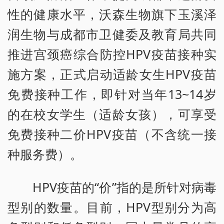
性的健康水平，沃森生物旗下玉溪泽
润生物与成都市卫健委及教育局共同
推进宫颈癌综合防控HPV疫苗接种实
施方案，正式启动适龄女生HPV疫苗
免费接种工作，即针对当年13~14岁
的在校女学生（适龄女孩），可享受
免费接种二价HPV疫苗（不含统一接
种服务费）。
HPV疫苗的“价”指的是所针对病毒
型别的数量。目前，HPV型别分为高