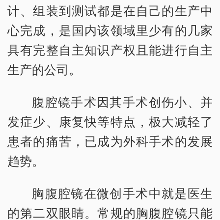
计、组装到测试都是在自己的生产中
心完成，是国内该领域里少有的几家
具有完整自主知识产权且能进行自主
生产的公司。
腹腔镜手术因其手术创伤小、并
发症少、康复快等特点，极大减轻了
患者的痛苦，已成为外科手术的发展
趋势。
胸腹腔镜在微创手术中就是医生
的第二双眼睛。常规的胸腹腔镜只能