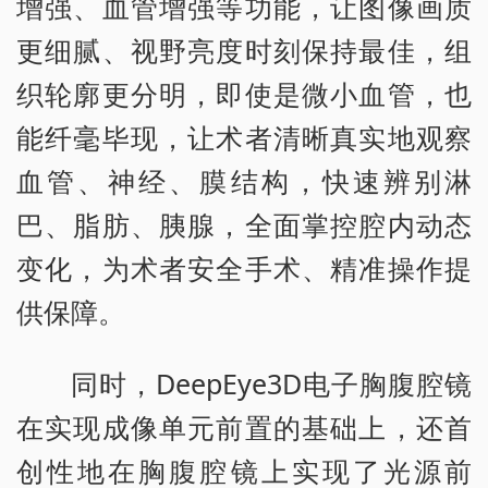
增强、血管增强等功能，让图像画质
更细腻、视野亮度时刻保持最佳，组
织轮廓更分明，即使是微小血管，也
能纤毫毕现，让术者清晰真实地观察
血管、神经、膜结构，快速辨别淋
巴、脂肪、胰腺，全面掌控腔内动态
变化，为术者安全手术、精准操作提
供保障。
同时，DeepEye3D电子胸腹腔镜
在实现成像单元前置的基础上，还首
创性地在胸腹腔镜上实现了光源前