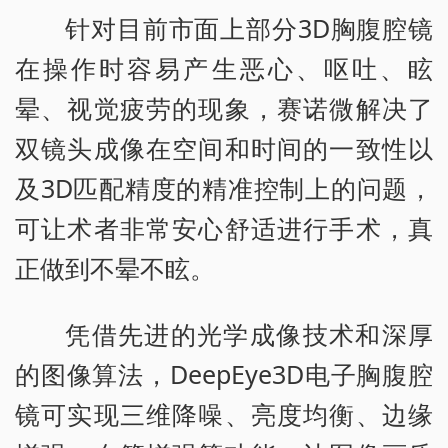
针对目前市面上部分3D胸腹腔镜
在操作时容易产生恶心、呕吐、眩
晕、视觉疲劳的现象，赛诺微解决了
双镜头成像在空间和时间的一致性以
及3D匹配精度的精准控制上的问题，
可让术者非常安心舒适进行手术，真
正做到不晕不眩。
凭借先进的光学成像技术和深厚
的图像算法，DeepEye3D电子胸腹腔
镜可实现三维降噪、亮度均衡、边缘