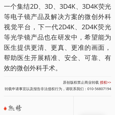
一个集结2D、3D、3D4K、3D4K荧光
等电子镜产品及解决方案的微创外科
视觉平台，下一代2D4K、2D4K荧光
等光学镜产品也在研发中，希望能为
医生提供更清、更真、更准的画面，
帮助医生开展精准、安全、可靠、有
效的微创外科手术。
原创版权禁止商业转载
授权>>
转载申请事宜以及报告非法侵权行为，请联系我们：010-56807194