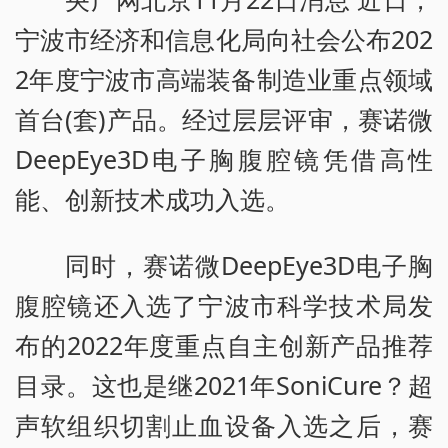
宁波市经济和信息化局向社会公布202
2年度宁波市高端装备制造业重点领域
首台(套)产品。经过层层评审，赛诺微
DeepEye3D电子胸腹腔镜凭借高性
能、创新技术成功入选。
同时，赛诺微DeepEye3D电子胸
腹腔镜还入选了宁波市科学技术局发
布的2022年度重点自主创新产品推荐
目录。这也是继2021年SoniCure？超
声软组织切割止血设备入选之后，赛