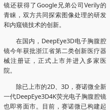
镜还获得了Google兄弟公司Verily的
青睐，双方共同探索图像处理的研发
和内窥镜技术的创新。
在国内，DeepEye3D电子胸腹腔
镜今年获批浙江省第二类创新医疗器
械注册证，正式上市并进入多家医
院。
除已上市的2D、3D，赛诺微全新
一代DeepEye3D4K荧光电子胸腹腔镜
也即将面市。目前，赛诺微已构建起