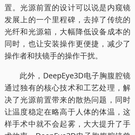
置。光源前置的设计可以说是内窥镜
发展上的一个里程碑，去掉了传统的
光纤和光源箱，大幅降低设备成本的
同时，也让安装操作更便捷，减少了
操作者和扶镜手的操作干扰。
此外，DeepEye3D电子胸腹腔镜
通过独有的核心技术和工艺处理，解
决了光源前置带来的散热问题，同时
让温度稳定在略高于人体的体温，这
样手术中就不会起雾，大大提升了手