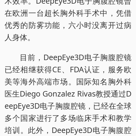
术效率。DeepEye3D电子胸腹腔镜曾
在欧洲一台超长胸外科手术中，凭借
优秀的防雾功能，六小时没离开过病
人身体。
目前，DeepEye3D电子胸腹腔镜
已经相继获得CE、FDA认证，服务欧
美等海外高端市场。国际知名胸外科
医生Diego Gonzalez Rivas教授通过D
eepEye3D电子胸腹腔镜，已经在全球
多个国家进行了多场临床手术和教学
培训。此外，DeepEye3D电子胸腹腔