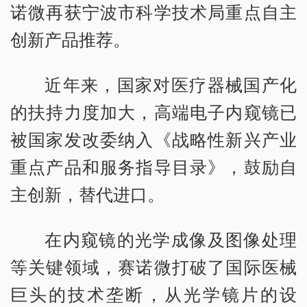
诺微再获宁波市科学技术局重点自主
创新产品推荐。
近年来，国家对医疗器械国产化
的扶持力度加大，高端电子内窥镜已
被国家发改委纳入《战略性新兴产业
重点产品和服务指导目录》，鼓励自
主创新，替代进口。
在内窥镜的光学成像及图像处理
等关键领域，赛诺微打破了国际医械
巨头的技术垄断，从光学镜片的设