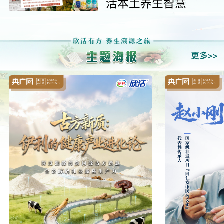
活本土养生智慧