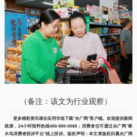
（备注：该文为行业观察）
更多精彩资讯请在应用市场下载“央广网”客户端。欢迎提供新闻
线索，24小时报料热线400-800-0088；消费者也可通过央广网“啄
木鸟消费者投诉平台”线上投诉。版权声明：本文章版权归属央广网