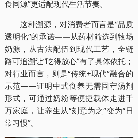
食同源”更适配现代生活节奏。
这种溯源，对消费者而言是“品质
透明化”的承诺——从药材筛选到牧场
奶源，从古法配伍到现代工艺，全链
路可追溯让“吃得放心”有了具体依托；
对行业而言，则是“传统+现代”融合的
示范——证明中式食养无需固守汤剂
形式，可通过奶粉等便捷载体走进千
万家庭，让养生从“刻意为之”变为“日
常习惯”。