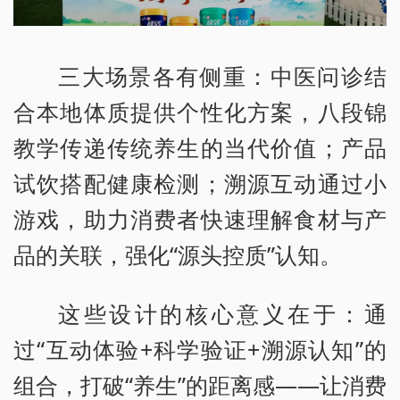
三大场景各有侧重：中医问诊结
合本地体质提供个性化方案，八段锦
教学传递传统养生的当代价值；产品
试饮搭配健康检测；溯源互动通过小
游戏，助力消费者快速理解食材与产
品的关联，强化“源头控质”认知。
这些设计的核心意义在于：通
过“互动体验+科学验证+溯源认知”的
组合，打破“养生”的距离感——让消费