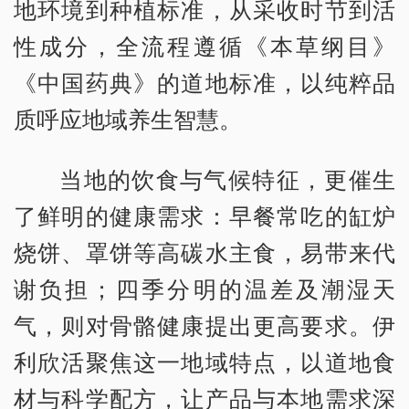
地环境到种植标准，从采收时节到活
性成分，全流程遵循《本草纲目》
《中国药典》的道地标准，以纯粹品
质呼应地域养生智慧。
当地的饮食与气候特征，更催生
了鲜明的健康需求：早餐常吃的缸炉
烧饼、罩饼等高碳水主食，易带来代
谢负担；四季分明的温差及潮湿天
气，则对骨骼健康提出更高要求。伊
利欣活聚焦这一地域特点，以道地食
材与科学配方，让产品与本地需求深