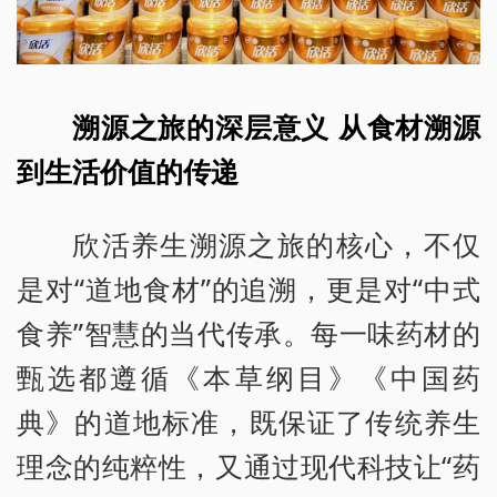
溯源之旅的深层意义 从食材溯源
到生活价值的传递
欣活养生溯源之旅的核心，不仅
是对“道地食材”的追溯，更是对“中式
食养”智慧的当代传承。每一味药材的
甄选都遵循《本草纲目》《中国药
典》的道地标准，既保证了传统养生
理念的纯粹性，又通过现代科技让“药