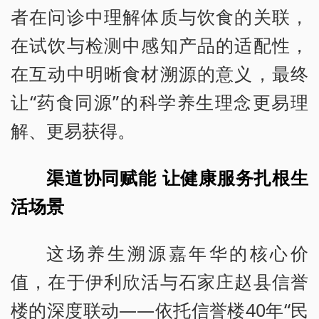
者在问诊中理解体质与饮食的关联，
在试饮与检测中感知产品的适配性，
在互动中明晰食材溯源的意义，最终
让“药食同源”的科学养生理念更易理
解、更易获得。
渠道协同赋能 让健康服务扎根生
活场景
这场养生溯源嘉年华的核心价
值，在于伊利欣活与石家庄赵县信誉
楼的深度联动——依托信誉楼40年“民