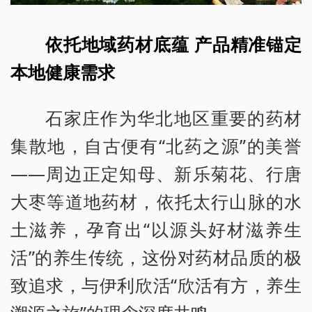
依托地域药材底蕴 产品精准锚定
本地健康需求
石家庄作为华北地区重要的药材
集散地，自古便有“北药之源”的美誉
——周边正定知母、新乐菊花、行唐
大枣等道地药材，依托太行山脉的水
土滋养，孕育出“以源头好材滋养生
活”的养生传统，这份对药材品质的极
致追求，与伊利欣活“欣活有方，养生