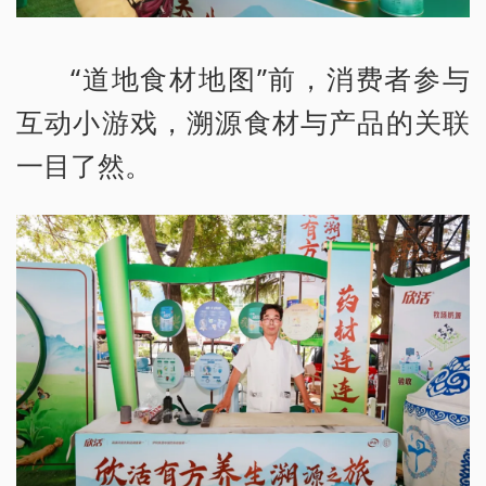
“道地食材地图”前，消费者参与
互动小游戏，溯源食材与产品的关联
一目了然。