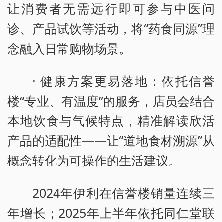
让消费者无需远行即可参与中医问
诊、产品试饮等活动，将“药食同源”理
念融入日常购物场景。
· 健康方案更易落地：依托信誉
楼“专业、有温度”的服务，店员会结合
本地饮食与气候特点，精准解读欣活
产品的适配性——让“道地食材溯源”从
概念转化为可操作的生活建议。
2024年伊利在信誉楼销量连续三
年增长；2025年上半年依托同仁堂联