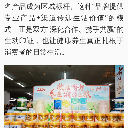
名产品成为区域标杆。这种“品牌提供
专业产品+渠道传递生活价值”的模
式，正是双方“深化合作、携手共赢”的
生动印证，也让健康养生真正扎根于
消费者的日常生活。