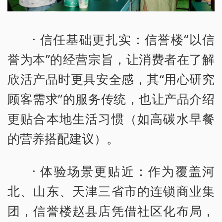
· 信任基础更扎实：信誉楼“以信
誉为本”的经营宗旨，让消费者在了解
欣活产品时更具安全感，其“用心研究
顾客需求”的服务传统，也让产品介绍
更贴合本地生活习惯（如高碳水早餐
的营养搭配建议）。
· 体验场景更贴近：作为覆盖河
北、山东、天津三省市的连锁商业集
团，信誉楼赵县店凭借社区化布局，