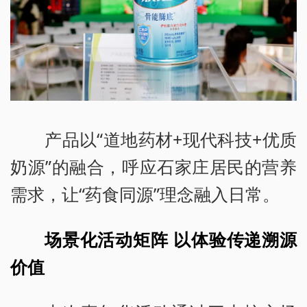
产品以“道地药材+现代科技+优质
奶源”的融合，呼应石家庄居民的营养
需求，让“药食同源”理念融入日常。
场景化活动矩阵 以体验传递溯源
价值