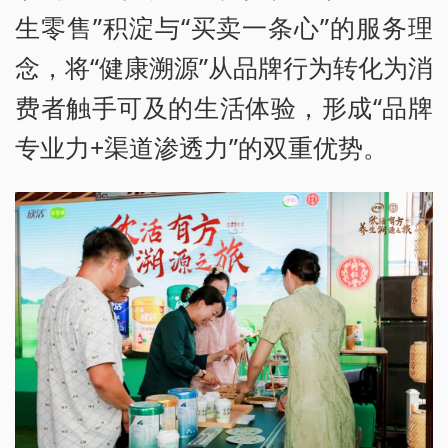
生零售”积淀与“买卖一条心”的服务理
念，将“健康溯源”从品牌行为转化为消
费者触手可及的生活体验，形成“品牌
专业力+渠道渗透力”的双重优势。