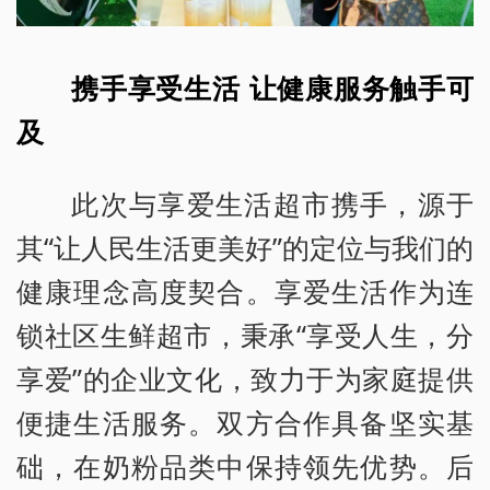
携手享受生活 让健康服务触手可
及
此次与享爱生活超市携手，源于
其“让人民生活更美好”的定位与我们的
健康理念高度契合。享爱生活作为连
锁社区生鲜超市，秉承“享受人生，分
享爱”的企业文化，致力于为家庭提供
便捷生活服务。双方合作具备坚实基
础，在奶粉品类中保持领先优势。后