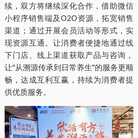
续，双方将继续深化合作，借助微信
小程序销售端及O2O资源，拓宽销售
渠道；通过开展会员活动等形式，实
现资源互通。让消费者便捷地通过线
下门店、线上渠道获取产品与咨询，
让“从溯源传承到日常养生”的服务更顺
畅，达成互利互赢，持续为消费者提
供优质服务。