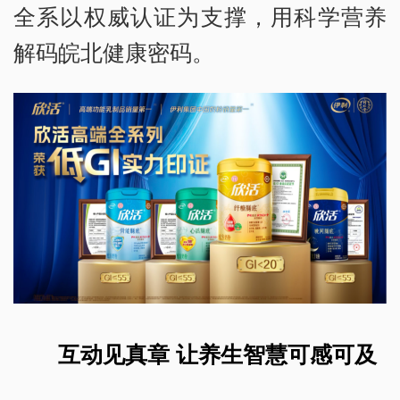
全系以权威认证为支撑，用科学营养
解码皖北健康密码。
互动见真章 让养生智慧可感可及