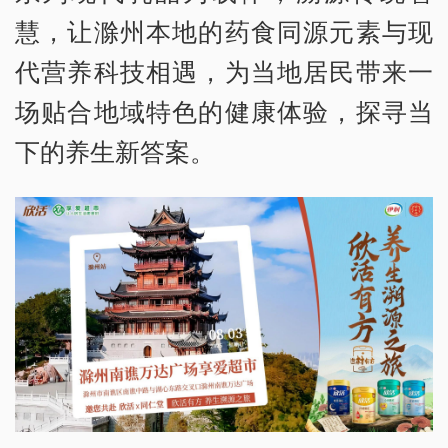
慧，让滁州本地的药食同源元素与现
代营养科技相遇，为当地居民带来一
场贴合地域特色的健康体验，探寻当
下的养生新答案。