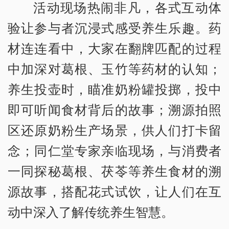
活动现场热闹非凡，各式互动体
验让参与者沉浸式感受养生乐趣。药
材连连看中，大家在翻牌匹配的过程
中加深对葛根、玉竹等药材的认知；
养生投壶时，瞄准奶粉罐投掷，投中
即可听闻食材背后的故事；溯源拍照
区还原奶粉生产场景，供人们打卡留
念；同仁堂专家亲临现场，与消费者
一同探秘葛根、茯苓等养生食材的溯
源故事，搭配花式试饮，让人们在互
动中深入了解传统养生智慧。