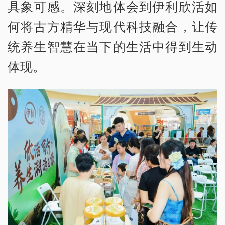
具象可感。深刻地体会到伊利欣活如
何将古方精华与现代科技融合，让传
统养生智慧在当下的生活中得到生动
体现。