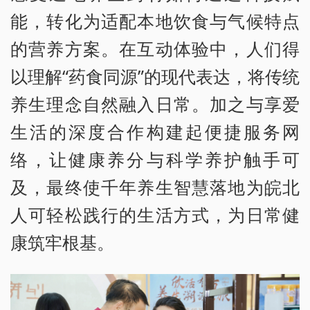
能，转化为适配本地饮食与气候特点
的营养方案。在互动体验中，人们得
以理解“药食同源”的现代表达，将传统
养生理念自然融入日常。加之与享爱
生活的深度合作构建起便捷服务网
络，让健康养分与科学养护触手可
及，最终使千年养生智慧落地为皖北
人可轻松践行的生活方式，为日常健
康筑牢根基。