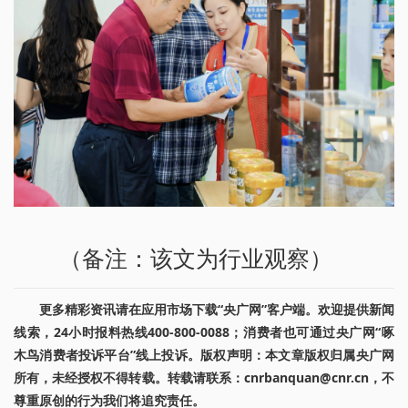
（备注：该文为行业观察）
更多精彩资讯请在应用市场下载“央广网”客户端。欢迎提供新闻
线索，24小时报料热线400-800-0088；消费者也可通过央广网“啄
木鸟消费者投诉平台”线上投诉。版权声明：本文章版权归属央广网
所有，未经授权不得转载。转载请联系：cnrbanquan@cnr.cn，不
尊重原创的行为我们将追究责任。