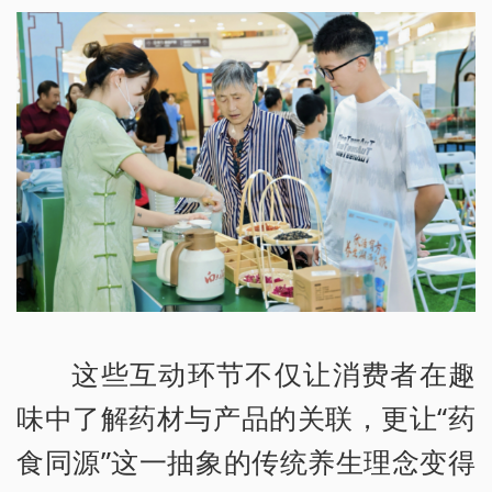
这些互动环节不仅让消费者在趣
味中了解药材与产品的关联，更让“药
食同源”这一抽象的传统养生理念变得