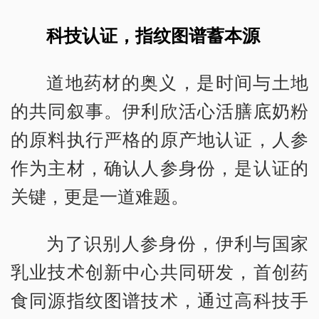
科技认证，指纹图谱蓄本源
道地药材的奥义，是时间与土地
的共同叙事。伊利欣活心活膳底奶粉
的原料执行严格的原产地认证，人参
作为主材，确认人参身份，是认证的
关键，更是一道难题。
为了识别人参身份，伊利与国家
乳业技术创新中心共同研发，首创药
食同源指纹图谱技术，通过高科技手