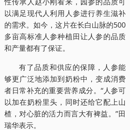
性传承人赵小刚看来，园参的品质可
以满足现代人利用人参进行养生滋补
的需求。如今，这片在长白山脉的500
多亩高标准人参种植田让人参的品质
和产量都有了保证。
有了品质和供应的保障，人参能
够更广泛地添加到奶粉中，变成消费
者日常补充的重要营养成分。“人参可
以加在奶粉里头，同时还给它配上山
楂，对心脏的活力而言大有裨益。”田
瑞华表示。