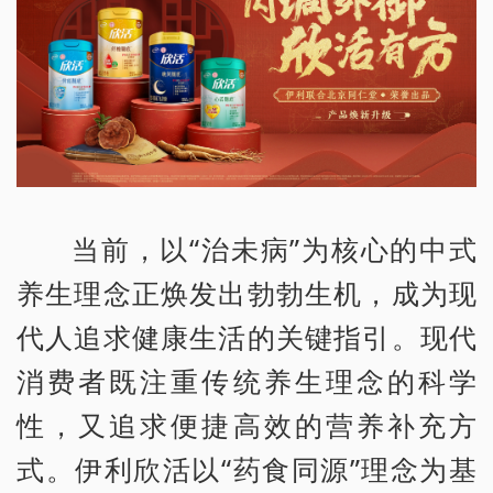
当前，以“治未病”为核心的中式
养生理念正焕发出勃勃生机，成为现
代人追求健康生活的关键指引。现代
消费者既注重传统养生理念的科学
性，又追求便捷高效的营养补充方
式。伊利欣活以“药食同源”理念为基