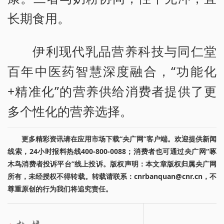
长期食用。
伊利现代乳品营养科技与同仁堂
百年中医药智慧深度融合，“功能化
+精准化”的营养供给消费者提供了更
多个性化的营养选择。
更多精彩资讯请在应用市场下载“央广网”客户端。欢迎提供新闻
线索，24小时报料热线400-800-0088；消费者也可通过央广网“啄
木鸟消费者投诉平台”线上投诉。版权声明：本文章版权归属央广网
所有，未经授权不得转载。转载请联系：cnrbanquan@cnr.cn，不
尊重原创的行为我们将追究责任。