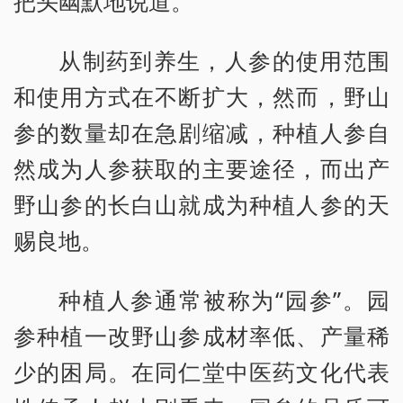
把头幽默地说道。
从制药到养生，人参的使用范围
和使用方式在不断扩大，然而，野山
参的数量却在急剧缩减，种植人参自
然成为人参获取的主要途径，而出产
野山参的长白山就成为种植人参的天
赐良地。
种植人参通常被称为“园参”。园
参种植一改野山参成材率低、产量稀
少的困局。在同仁堂中医药文化代表