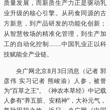
质量发展，而新质生产力正是驱动乳
业升级的核心引擎。从药食同源的古
方新意，到产品研发的功能化创新；
从智慧牧场的精准化管理，到生产加
工的自动化控制……中国乳业正以科
技赋能全产业链。
央广网北京8月3日消息（记者 郭
彦伟 实习记者 熊峻渝）人参，被誉
为“百草之王”。《神农本草经》中记载
人参有“养五脏、安精神”，大补元气，