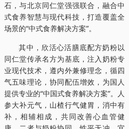
石，与北京同仁堂强强联合，融合中
式食养智慧与现代科技，打造覆盖全
场景的“中式食养解决方案”。
其中，欣活心活膳底配方奶粉以
同仁堂传承名方为基底，注入奶粉专
业现代技术，遵内外兼修理念，循四
气五味理论，协同配伍增效，为国人
提供专业的“中国式食养解决方案”。人
参大补元气，山楂行气健胃，消中有
补，相辅相成，共同改善心血管健
康。二者与奶粉协同，性平无冲，宜