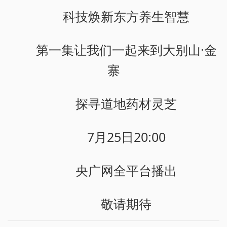
科技焕新东方养生智慧
第一集让我们一起来到大别山·金
寨
探寻道地药材灵芝
7月25日20:00
央广网全平台播出
敬请期待