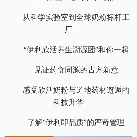
从科学实验室到全球奶粉标杆工
厂
“伊利欣活养生溯源团”和你一起
见证药食同源的古方新意
感受欣活奶粉与道地药材邂逅的
科技升华
了解“伊利即品质”的严苛管理