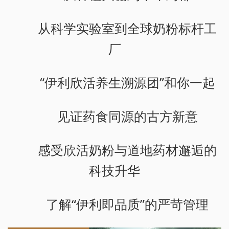
从科学实验室到全球奶粉标杆工
厂
“伊利欣活养生溯源团”和你一起
见证药食同源的古方新意
感受欣活奶粉与道地药材邂逅的
科技升华
了解“伊利即品质”的严苛管理