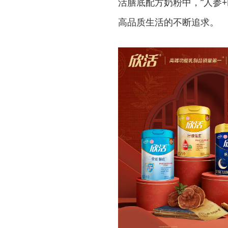
活膳底配方奶粉中，“人参
高品质生活的不断追求。