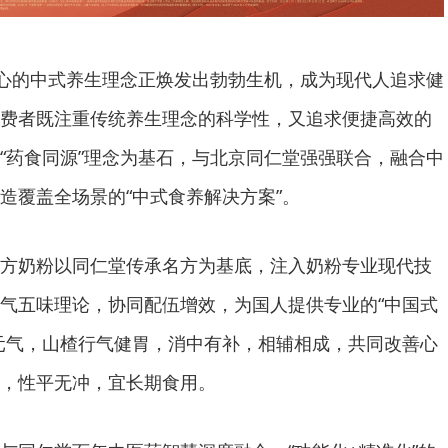
核心的中式养生理念正焕发出勃勃生机，成为现代人追求健
费者既注重传统养生理念的科学性，又追求便捷高效的
“药食同源”理念为基石，与北京同仁堂强强联合，融合中
造覆盖全场景的“中式食养解决方案”。
方奶粉以同仁堂传承名方为基底，注入奶粉专业现代技
气五味理论，协同配伍增效，为国人提供专业的“中国式
元气，山楂行气健胃，消中有补，相辅相成，共同改善心
，性平无冲，宜长期食用。