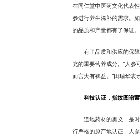
在同仁堂中医药文化代表性
参进行养生滋补的需求。如
的品质和产量都有了保证。
有了品质和供应的保障
充的重要营养成分。“人参
而言大有裨益。”田瑞华表
科技认证，指纹图谱蓄
道地药材的奥义，是时
行严格的原产地认证，人参