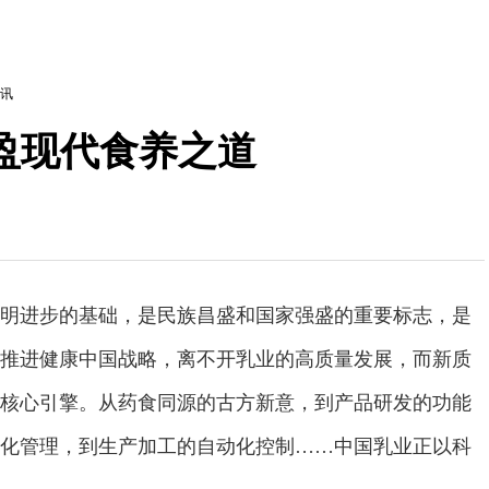
讯
盈现代食养之道
明进步的基础，是民族昌盛和国家强盛的重要标志，是
推进健康中国战略，离不开乳业的高质量发展，而新质
核心引擎。从药食同源的古方新意，到产品研发的功能
化管理，到生产加工的自动化控制……中国乳业正以科