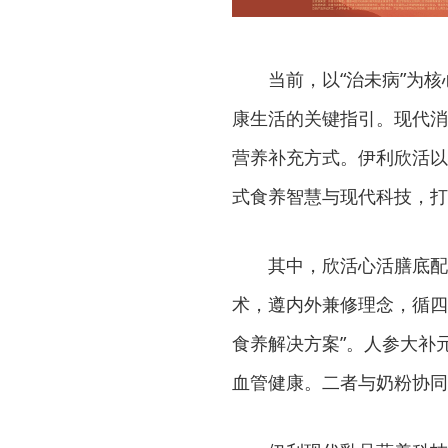
当前，以“治未病”为
康生活的关键指引。现代消
营养补充方式。伊利欣活以
式食养智慧与现代科技，打
其中，欣活心活膳底配
术，遵内外兼修理念，循四
食养解决方案”。人参大补
血管健康。二者与奶粉协同