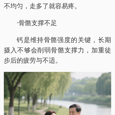
不均匀，走多了就容易疼。
·骨骼支撑不足
钙是维持骨骼强度的关键，长期
摄入不够会削弱骨骼支撑力，加重徒
步后的疲劳与不适。