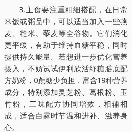
3.主食要注重粗细搭配，在日常
米饭或粥品中，可以适当加入一些燕
麦、糙米、藜麦等全谷物。它们消化
更平缓，有助于维持血糖平稳，同时
提供持久能量。若想进一步优化营养
摄入，不妨试试伊利欣活纾糖膳底配
方奶粉，0蔗糖少负担，富含19种营养
成分，特别添加灵芝粉、葛根粉、玉
竹粉，三味配方协同增效，相辅相
成，适合白露时节温和进补、滋养身
心。