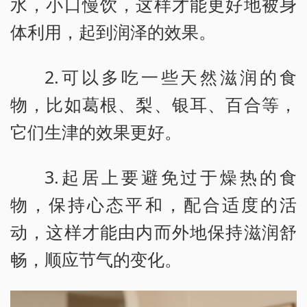
水，小口慢饮，这样才能更好地被身
体利用，起到润泽的效果。
2.可以多吃一些天然滋润的食
物，比如葛根、梨、银耳、百合等，
它们生津的效果更好。
3.起居上要避免过于燥热的食
物，保持心态平和，配合适度的活
动，这样才能由内而外地保持滋润舒
畅，顺应节气的变化。