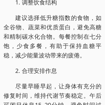
1. 调整饮食结构
建议选择低升糖指数的食物，如
全谷物、蔬菜和优质蛋白，避免高糖
和精制碳水化合物。每餐控制在七分
饱，少食多餐，有助于保持血糖平
稳，减少能量波动带来的疲倦。
2. 合理安排作息
尽量早睡早起，让身体有充分的
修复时间，维持代谢节奏稳定。午后
可闭目休息15–20分钟，避免时间过