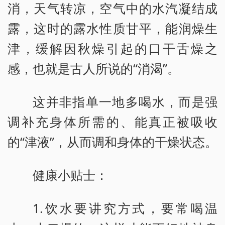
消，天气转凉，空气中的水汽凝结成
露，这时的露水性质甘平，能润燥生
津，缓解因秋燥引起的口干舌燥之
感，也就是古人所说的“消渴”。
这并非指单一地多喝水，而是强
调补充身体所需的、能真正被吸收
的“津液”，从而调和身体的干燥状态。
健康小贴士：
1.饮水要讲究方式，要常喝温