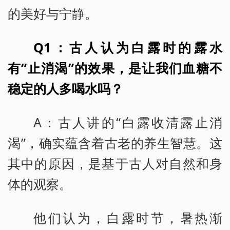
的美好与宁静。
Q1：古人认为白露时的露水
有“止消渴”的效果，是让我们血糖不
稳定的人多喝水吗？
A：古人讲的“白露收清露止消
渴”，确实蕴含着古老的养生智慧。这
其中的原因，是基于古人对自然和身
体的观察。
他们认为，白露时节，暑热渐