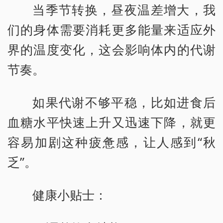
当季节转换，昼夜温差增大，我
们的身体需要消耗更多能量来适应外
界的温度变化，这会影响体内的代谢
节奏。
如果代谢不够平稳，比如进食后
血糖水平快速上升又迅速下降，就更
容易加剧这种疲惫感，让人感到“秋
乏”。
健康小贴士：