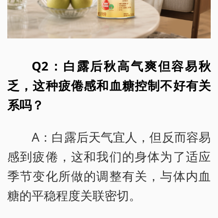
Q2：白露后秋高气爽但容易秋
乏，这种疲倦感和血糖控制不好有关
系吗？
A：白露后天气宜人，但反而容易
感到疲倦，这和我们的身体为了适应
季节变化所做的调整有关，与体内血
糖的平稳程度关联密切。