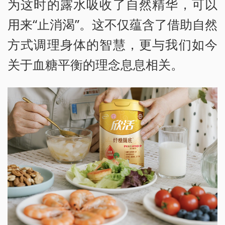
为这时的露水吸收了自然精华，可以
用来“止消渴”。这不仅蕴含了借助自然
方式调理身体的智慧，更与我们如今
关于血糖平衡的理念息息相关。