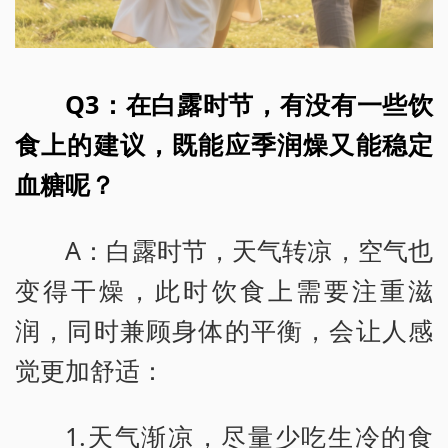
Q3：在白露时节，有没有一些饮
食上的建议，既能应季润燥又能稳定
血糖呢？
A：白露时节，天气转凉，空气也
变得干燥，此时饮食上需要注重滋
润，同时兼顾身体的平衡，会让人感
觉更加舒适：
1.天气渐凉，尽量少吃生冷的食