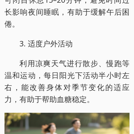
长影响夜间睡眠，有助于缓解午后困
倦。
3. 适度户外活动
利用凉爽天气进行散步、慢跑等
温和运动，每日阳光下活动半小时左
右，能改善身体对季节变化的适应
力，有助于帮助血糖稳定。