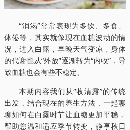
“消渴”常常表现为多饮、多食、
体倦等，其实就像现在血糖波动的情
况，进入白露，早晚天气变凉，身体
的代谢也从“外放”逐渐转为“内收”，导
致血糖也会有些不稳定。
本期内容我们从“收清露”的传统
出发，结合现在的养生方法，一起聊
聊如何在白露时节让血糖更加平稳，
帮助您温和适应季节转变，静享秋日