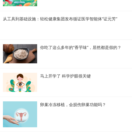
从工具到基础设施：轻松健康集团发布循证医学智能体“证元芳”
你吃了这么多年的“香芋味”，居然都是假的？
马上开学了 科学护眼很关键
卵巢冷冻移植，会损伤卵巢功能吗？