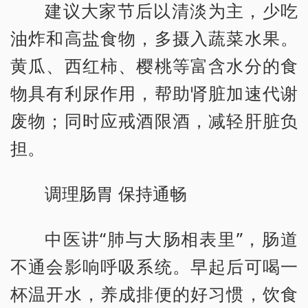
建议大家节后以清淡为主，少吃
油炸和高盐食物，多摄入蔬菜水果。
黄瓜、西红柿、樱桃等富含水分的食
物具有利尿作用，帮助肾脏加速代谢
废物；同时应戒酒限酒，减轻肝脏负
担。
调理肠胃 保持通畅
中医讲“肺与大肠相表里”，肠道
不通会影响呼吸系统。早起后可喝一
杯温开水，养成排便的好习惯，饮食