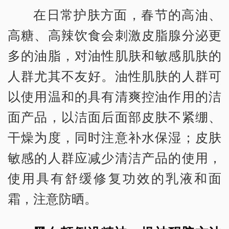
在日常护肤方面，春节的高油、
高糖、高辣饮食会刺激皮脂腺分泌更
多的油脂，对油性肌肤和敏感肌肤的
人群尤其不友好。油性肌肤的人群可
以使用温和的具有清爽控油作用的洁
面产品，以洁面后面部皮肤不紧绷、
干燥为度，同时注意补水保湿；皮肤
敏感的人群应减少清洁产品的使用，
使用具有舒缓修复功效的乳液和面
霜，注意防晒。