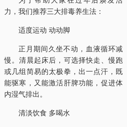
力，我们推荐三大排毒养生法：
适度运动 动动脚
正月期间久坐不动，血液循环减
慢。清晨起床后，可选择快走、慢跑
或几组简易的太极拳，出一点汗，既
能驱寒，又能激活肝脾功能，促进体
内湿气排出。
清淡饮食 多喝水