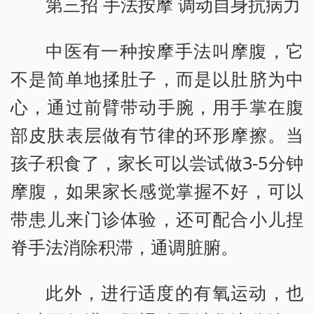
第三招 手法按摩 调动自身抗病力
中医有一种按摩手法叫摩腹，它
不是简单地揉肚子，而是以肚脐为中
心，通过前臂带动手腕，用手掌在腹
部皮肤表层做有节律的环形摩擦。当
孩子积食了，家长可以尝试做3-5分钟
摩腹，如果家长感觉掌握不好，可以
带患儿来门诊体验，还可配合小儿捏
脊手法消除积滞，通调脏腑。
此外，进行适度的有氧运动，也