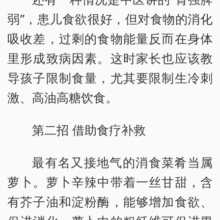
弱”，患儿食欲很好，但对食物的消化
吸收差，过剩的食物能量反而在身体
里形成致病因素。这时家长也应该教
导孩子限制食量，尤其要限制生冷刺
激、高油高糖饮食。
第二招 借助食疗补救
最有名又接地气的消食菜肴当属
萝卜。萝卜辛辣中带着一丝甘甜，含
有芥子油和淀粉酶，能够增加食欲、