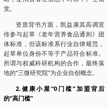
觉。
资质背书方面，凯益康其高调宣
传参与起草《老年营养食品通则》团
体标准，但该标准系行业自律规范，
起草单位身份不等于产品符合标准。
所谓与权威科研机构的合作，最终落
地的“三微研究院”为企业自创概念。
2.健康小屋“0门槛”加盟背后
的“高门槛”