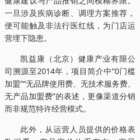
健康建议与产品推销之间模糊界限。
一旦涉及疾病诊断、调理方案推荐，
便可能触及非法行医红线，为门店运
营埋下隐患。
凯益康（北京）健康产业有限公
司溯源至2014年，项目简介中“0门槛
加盟”“无品牌使用费、无技术服务费、
无产品加盟费”的表述，更像渠道分销
而非规范特许经营模式。
此外，从运营人员提供的价格表