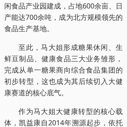
闲食品产业园建成，占地600余亩、日
产能达700余吨，成为北方规模领先的
食品生产基地。
至此，马大姐形成糖果休闲、生
鲜豆制品、健康食品三大业务雏形，
完成从单一糖果商向综合食品集团的
初步转型，这也成为其后续切入大健
康赛道的核心底气。
作为马大姐大健康转型的核心载
体，凯益康自2014年溯源起步，依托