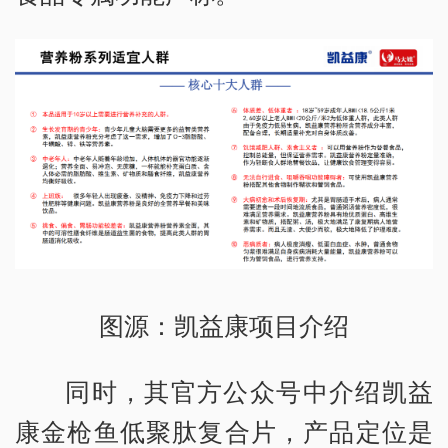
图源：凯益康项目介绍
同时，其官方公众号中介绍凯益
康金枪鱼低聚肽复合片，产品定位是