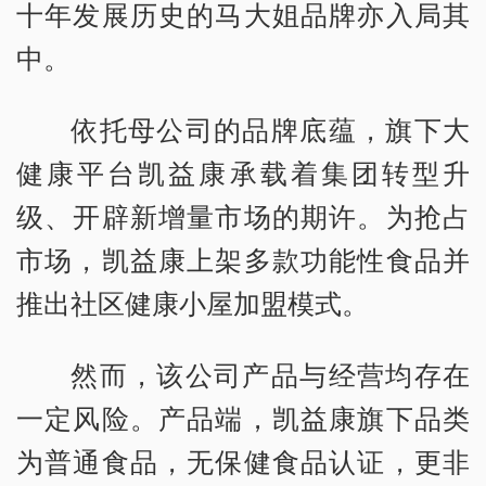
十年发展历史的马大姐品牌亦入局其
中。
依托母公司的品牌底蕴，旗下大
健康平台凯益康承载着集团转型升
级、开辟新增量市场的期许。为抢占
市场，凯益康上架多款功能性食品并
推出社区健康小屋加盟模式。
然而，该公司产品与经营均存在
一定风险。产品端，凯益康旗下品类
为普通食品，无保健食品认证，更非