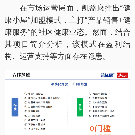
在市场运营层面，凯益康推出“健
康小屋”加盟模式，主打“产品销售+健
康服务”的社区健康业态。然而，结合
其项目简介分析，该模式在盈利结
构、运营支持等方面存在隐患。