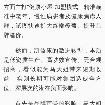
方面主打“健康小屋”加盟模式，精准瞄
准中老年、慢性病患者及健康焦虑人
群，试图快速扩大终端覆盖、提升品
牌溢价。
然而，凯益康的激进转型，本质
是低资质生产、高功效宣传、无合规
招商，看似能为马大姐带来短期收
益，实则长期可能对集团造成全方
位、深层次的潜在负面影响。
首先是品牌声誉的影响，马大姐