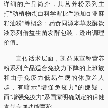
详细的产品简介，其营养粉系列主
打“动植物蛋白科学配比”“添加α-亚麻
籽油粉”等概念；药食同源本草发酵饮
液系列借益生菌发酵包装，透出调理
价值。
宣传话术层面，凯益康宣称营养
粉系列产品适合免疫力下降的上班族
和由于免疫力低易生病的体质差人
群，有暗示“增强免疫力”的嫌疑，
而“增强免疫力”系国家明确划定的保健
食品专属功能声称。