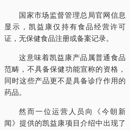
国家市场监督管理总局官网信息
显示，凯益康仅持有食品经营许可
证，无保健食品注册或备案记录。
这意味着凯益康产品属普通食品
范畴，不具备保健功能宣称的资格，
同时这些产品更不是具备诊疗作用的
药品。
然而一位运营人员向《今朝新
闻》提供的凯益康项目介绍中出现了