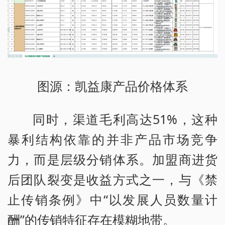
图源：凯益康产品价格体系
同时，渠道毛利高达51%，这种
暴利结构依靠的并非产品市场竞争
力，而是层级分销体系。加盟商进货
后团队裂变是收益方式之一，与《禁
止传销条例》中“以发展人员数量计
酬”的传销特征存在模糊地带。