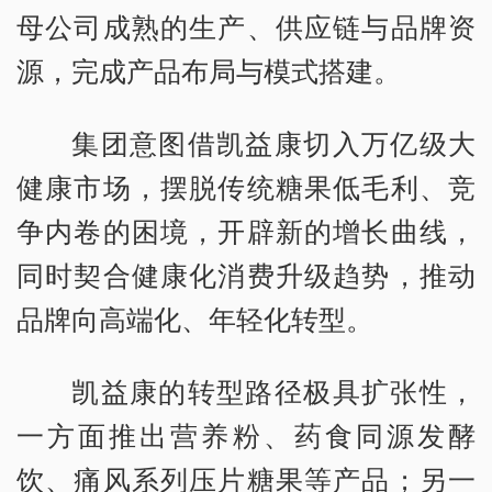
母公司成熟的生产、供应链与品牌资
源，完成产品布局与模式搭建。
集团意图借凯益康切入万亿级大
健康市场，摆脱传统糖果低毛利、竞
争内卷的困境，开辟新的增长曲线，
同时契合健康化消费升级趋势，推动
品牌向高端化、年轻化转型。
凯益康的转型路径极具扩张性，
一方面推出营养粉、药食同源发酵
饮、痛风系列压片糖果等产品；另一