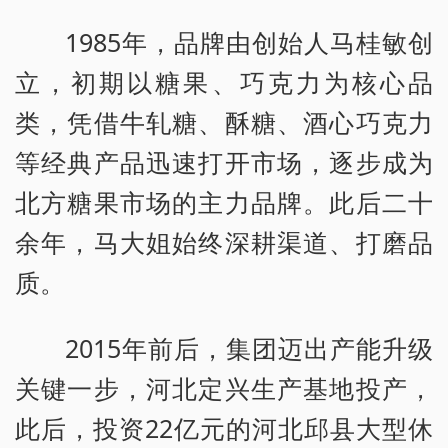
1985年，品牌由创始人马桂敏创
立，初期以糖果、巧克力为核心品
类，凭借牛轧糖、酥糖、酒心巧克力
等经典产品迅速打开市场，逐步成为
北方糖果市场的主力品牌。此后二十
余年，马大姐始终深耕渠道、打磨品
质。
2015年前后，集团迈出产能升级
关键一步，河北定兴生产基地投产，
此后，投资22亿元的河北邱县大型休