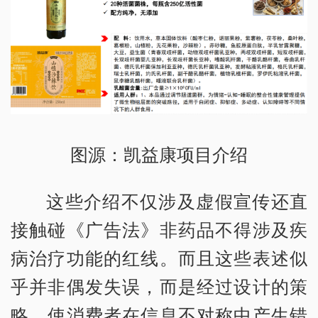
图源：凯益康项目介绍
这些介绍不仅涉及虚假宣传还直
接触碰《广告法》非药品不得涉及疾
病治疗功能的红线。而且这些表述似
乎并非偶发失误，而是经过设计的策
略，使消费者在信息不对称中产生错