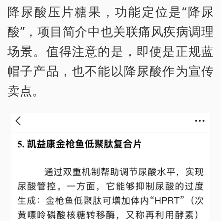
降尿酸压片糖果，功能定位是“降尿
酸”，项目简介中也关联痛风疾病调理
场景。值得注意的是，即使是正规蓝
帽子产品，也不能以降尿酸作为宣传
卖点。