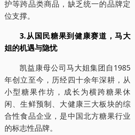
护等跨品类商品，缺乏统一的品牌定
位支撑。
3.从国民糖果到健康赛道，马大
姐的机遇与隐忧
凯益康母公司马大姐集团自1985
年创立至今，历经四十余年深耕，从
小型糖果作坊，成长为横跨糖果休
闲、生鲜预制、大健康三大板块的综
合性食品企业，是中国北方糖果行业
的标志性品牌。