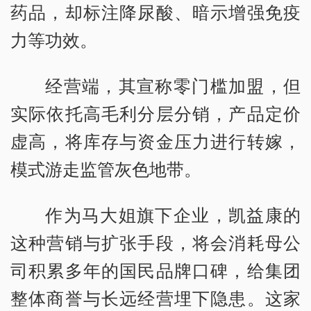
药品，却标注降尿酸、暗示增强免疫
力等功效。
经营端，其宣称零门槛加盟，但
实际依托高毛利分层分销，产品定价
虚高，将库存与资金压力进行转嫁，
模式游走监管灰色地带。
作为马大姐旗下企业，凯益康的
这种营销与扩张手段，将会消耗母公
司积累多年的国民品牌口碑，给集团
整体商誉与长远经营埋下隐患。这家