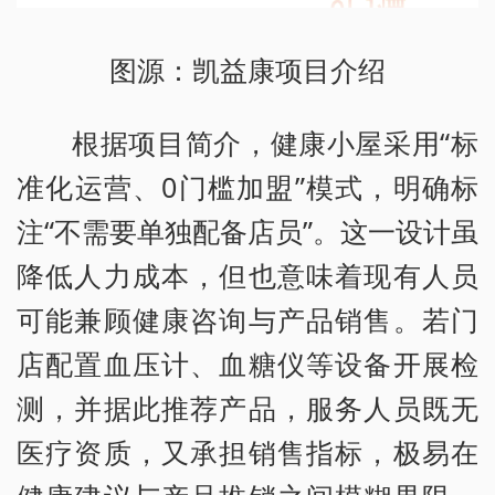
图源：凯益康项目介绍
根据项目简介，健康小屋采用“标
准化运营、0门槛加盟”模式，明确标
注“不需要单独配备店员”。这一设计虽
降低人力成本，但也意味着现有人员
可能兼顾健康咨询与产品销售。若门
店配置血压计、血糖仪等设备开展检
测，并据此推荐产品，服务人员既无
医疗资质，又承担销售指标，极易在