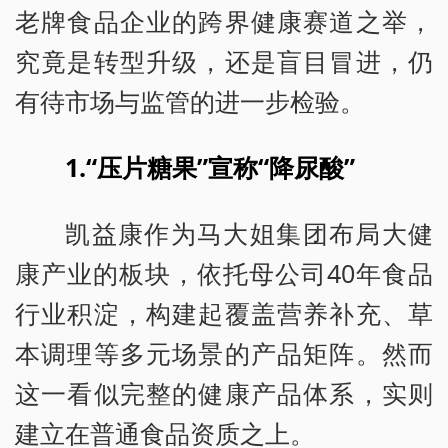
老牌食品企业的跨界健康赛道之举，
究竟是转型升级，还是盲目冒进，仍
有待市场与监管的进一步检验。
1.“压片糖果”宣称“降尿酸”
凯益康作为马大姐集团布局大健
康产业的板块，依托母公司40年食品
行业积淀，构建起覆盖营养补充、草
本调理等多元场景的产品矩阵。然而
这一看似完整的健康产品体系，实则
建立在普通食品资质之上。