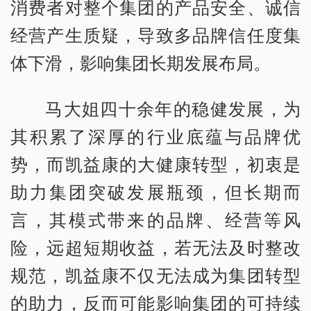
消费者对整个集团的产品安全、诚信
经营产生质疑，导致多品牌信任度集
体下滑，影响集团长期发展布局。
马大姐四十余年的稳健发展，为
其积累了深厚的行业底蕴与品牌优
势，而凯益康的大健康转型，初衷是
助力集团突破发展瓶颈，但长期而
言，其模式带来的品牌、经营等风
险，远超短期收益，若无法及时整改
规范，凯益康不仅无法成为集团转型
的助力，反而可能影响集团的可持续