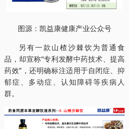
图源：凯益康健康产业公众号
另有一款山楂沙棘饮为普通食
品，却宣称“专利发酵中药技术、提高
药效”，还明确标注适用于自闭症、抑
郁症、多动症、认知障碍等疾病人
群。