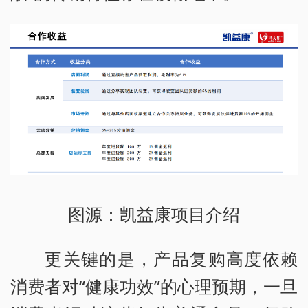
图源：凯益康项目介绍
更关键的是，产品复购高度依赖
消费者对“健康功效”的心理预期，一旦