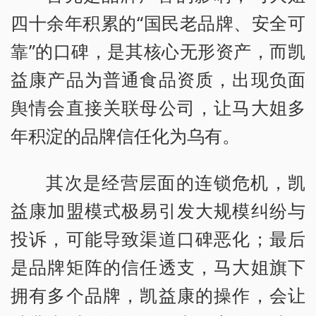
四十余年积累的“国民老品牌、安全可
靠”的口碑，是其核心无形资产，而凯
益康产品为普通食品资质，出现负面
舆情会直接关联母公司，让马大姐多
年积淀的品牌信任化为乌有。
其次是经营层面的连锁危机，凯
益康加盟模式极易引发大规模纠纷与
投诉，可能导致渠道口碑恶化；最后
是品牌矩阵的信任透支，马大姐旗下
拥有多个品牌，凯益康的操作，会让