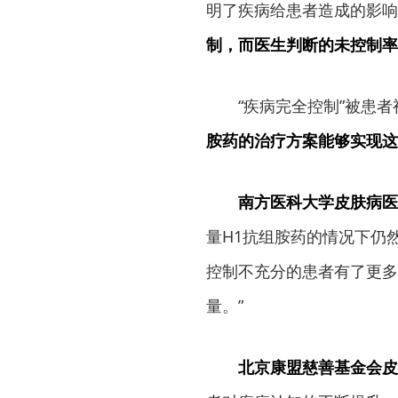
明了疾病给患者造成的影响
制，而医生判断的未控制率
“疾病完全控制”被患
胺药的治疗方案能够实现这
南方医科大学皮肤病医
量H1抗组胺药的情况下仍
控制不充分的患者有了更多
量。”
北京康盟慈善基金会皮