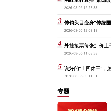
2026-08-06 16:58:33
传销头目变身“传统国
2026-08-06 13:08:18
外挂抢票每张加价上千
2026-08-06 11:08:38
说好的“上四休三”，
2026-08-06 09:11:31
专题