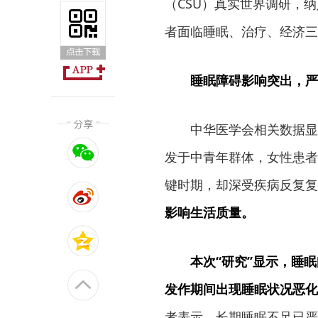
（CSU）真实世界调研，纳入
者面临睡眠、治疗、经济三
睡眠障碍影响突出，严
中华医学会相关数据显
发于中青年群体，女性患者
键时期，却深受疾病反复复
影响生活质量。
本次“研究”显示，睡
发作期间出现睡眠状况恶化
者表示，长期睡眠不足已严