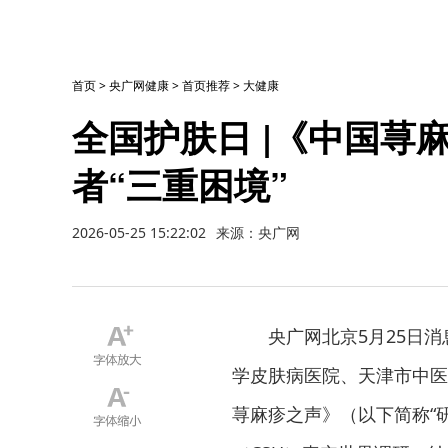
首页
>
央广网健康
>
首页推荐
>
大健康
全国护肤日 |《中国荨
者“三重困境”
2026-05-25 15:22:02
来源：央广网
央广网北京5月25日消
学皮肤病医院、天津市中医
荨麻疹之声》（以下简称“