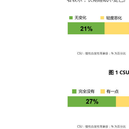
CSU：慢性自发性荨麻疹；% 为百分比
图 1 C
CSU：慢性自发性荨麻疹；% 为百分比