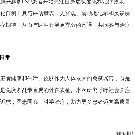
越来越多CSU患者开始关注自身症状变化和治疗效果。
化自测工具与评估量表，更客观、清晰地记录和反馈疾
疗期待，从而与医生开展更充分的沟通，共同参与治疗
受日常
患者健康和生活。皮肤作为人体最大的免疫器官，既是
是免疫紊乱最直观的外在表征。本次研究呼吁社会关注
诉求，医患同心、科学治疗，助力更多患者迈向高质量
编辑:张萌