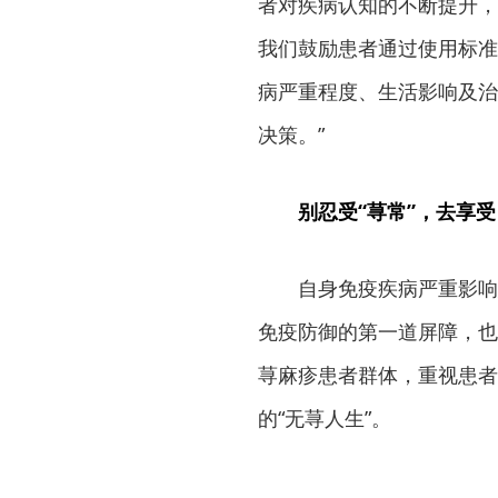
者对疾病认知的不断提升，
我们鼓励患者通过使用标准
病严重程度、生活影响及治
决策。”
别忍受“荨常”，去享
自身免疫疾病严重影响
免疫防御的第一道屏障，也
荨麻疹患者群体，重视患者
的“无荨人生”。