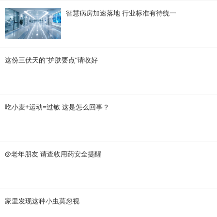
智慧病房加速落地 行业标准有待统一
这份三伏天的“护肤要点”请收好
吃小麦+运动=过敏 这是怎么回事？
@老年朋友 请查收用药安全提醒
家里发现这种小虫莫忽视