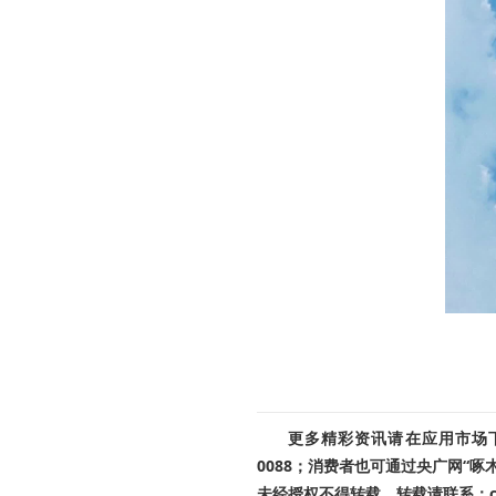
更多精彩资讯请在应用市场下载
0088；消费者也可通过央广网“
未经授权不得转载。转载请联系：cnr