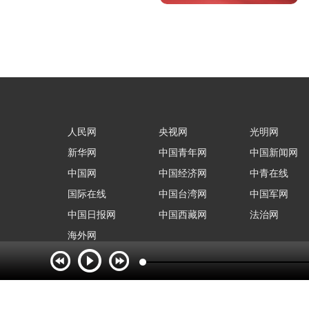
人民网
央视网
光明网
新华网
中国青年网
中国新闻网
中国网
中国经济网
中青在线
国际在线
中国台湾网
中国军网
中国日报网
中国西藏网
法治网
海外网