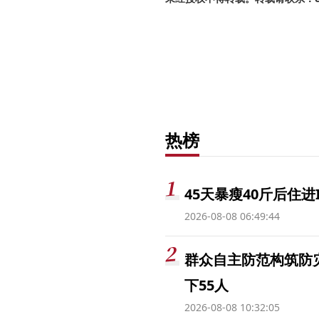
热榜
45天暴瘦40斤后住进
2026-08-08 06:49:44
群众自主防范构筑防
下55人
2026-08-08 10:32:05