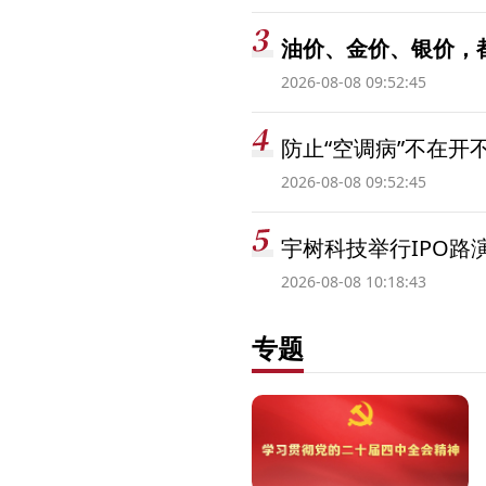
油价、金价、银价，
2026-08-08 09:52:45
防止“空调病”不在开
2026-08-08 09:52:45
宇树科技举行IPO路
2026-08-08 10:18:43
专题