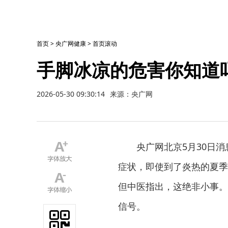
首页
>
央广网健康
>
首页滚动
手脚冰凉的危害你知道
2026-05-30 09:30:14
来源：央广网
央广网北京5月30日
症状，即使到了炎热的夏季
但中医指出，这绝非小事。
信号。