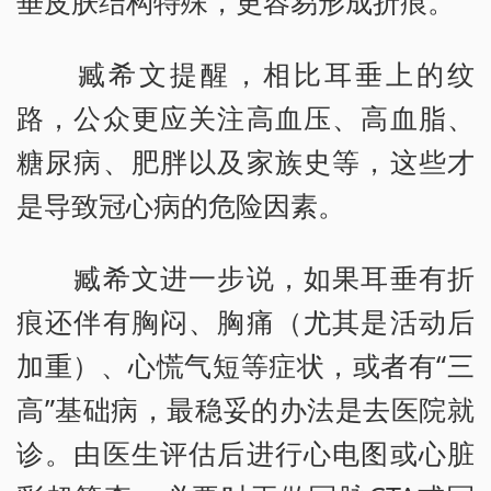
垂皮肤结构特殊，更容易形成折痕。
臧希文提醒，相比耳垂上的纹
路，公众更应关注高血压、高血脂、
糖尿病、肥胖以及家族史等，这些才
是导致冠心病的危险因素。
臧希文进一步说，如果耳垂有折
痕还伴有胸闷、胸痛（尤其是活动后
加重）、心慌气短等症状，或者有“三
高”基础病，最稳妥的办法是去医院就
诊。由医生评估后进行心电图或心脏