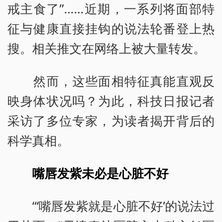
戒主食了”……近期，一系列将面部特
征与健康直接挂钩的说法轮番登上热
搜。相关推文在网络上被大量转发。
然而，这些面相特征真能直观反
映身体状况吗？为此，科技日报记者
采访了多位专家，为读者揭开背后的
科学真相。
嘴唇发紫未必是心脏不好
“‘嘴唇发紫就是心脏不好’的说法过