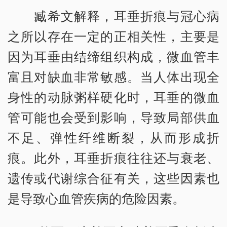
臧希文解释，耳垂折痕与冠心病
之所以存在一定的正相关性，主要是
因为耳垂由结缔组织构成，微血管丰
富且对缺血非常敏感。当人体出现全
身性的动脉粥样硬化时，耳垂的微血
管可能也会受到影响，导致局部供血
不足、弹性纤维断裂，从而形成折
痕。此外，耳垂折痕往往还与衰老、
遗传或代谢综合征有关，这些因素也
是导致心血管疾病的危险因素。