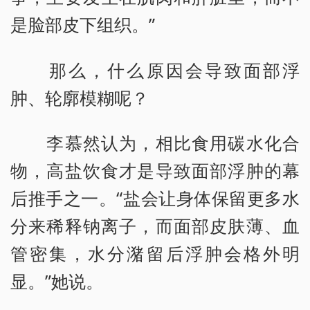
是脸部皮下组织。”
那么，什么原因会导致面部浮
肿、轮廓模糊呢？
李慕然认为，相比食用碳水化合
物，高盐饮食才是导致面部浮肿的幕
后推手之一。“盐会让身体保留更多水
分来稀释钠离子，而面部皮肤薄、血
管密集，水分潴留后浮肿会格外明
显。”她说。