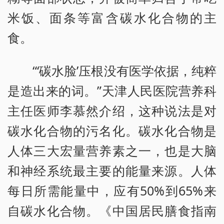
米饭、面条等富含碳水化合物的主
食。
“‘碳水脸’压根没有医学依据，纯粹
是造出来的词。”天津人民医院营养科
主任医师李慕然介绍，这种说法是对
碳水化合物的污名化。碳水化合物是
人体三大宏量营养素之一，也是大脑
和神经系统最主要的能量来源。人体
每日所需能量中，应有50%到65%来
自碳水化合物。《中国居民膳食指南