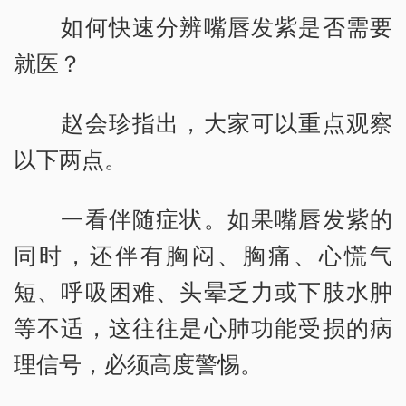
如何快速分辨嘴唇发紫是否需要
就医？
赵会珍指出，大家可以重点观察
以下两点。
一看伴随症状。如果嘴唇发紫的
同时，还伴有胸闷、胸痛、心慌气
短、呼吸困难、头晕乏力或下肢水肿
等不适，这往往是心肺功能受损的病
理信号，必须高度警惕。