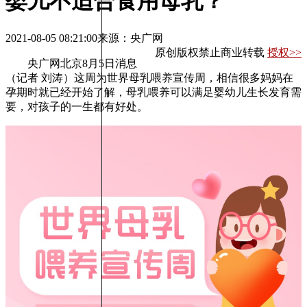
婴儿不适合食用母乳？
2021-08-05 08:21:00
来源：央广网
原创版权禁止商业转载
授权>>
央广网北京8月5日消息
（记者 刘涛）这周为世界母乳喂养宣传周，相信很多妈妈在
孕期时就已经开始了解，母乳喂养可以满足婴幼儿生长发育需
要，对孩子的一生都有好处。