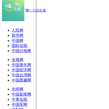
嗨！七点出发
人民网
新华网
中国网
国际在线
中国日报网
央视网
中国青年网
中国经济网
中国台湾网
中国西藏网
光明网
中国新闻网
中青在线
中国军网