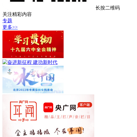
长按二维码
关注精彩内容
专题
更多>>