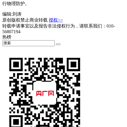
行物理防护。
编辑:刘涛
原创版权禁止商业转载
授权>>
转载申请事宜以及报告非法侵权行为，请联系我们：010-
56807194
热榜